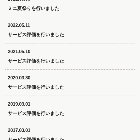
ミニ夏祭りを行いました
2022.05.11
サービス評価を行いました
2021.05.10
サービス評価を行いました
2020.03.30
サービス評価を行いました
2019.03.01
サービス評価を行いました
2017.03.01
サービス評価を行いました。