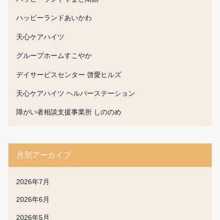
ハッピーランドあいかわ
天心ケアハイツ
グループホームすこやか
デイサービスセンター 啓愛ヒルズ
天心ケアハイツ ヘルパーステーション
障がい者相談支援事業所 しののめ
月別アーカイブ
2026年7月
2026年6月
2026年5月