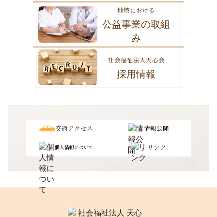
地域における
公益事業の取組
み
社会福祉法人天心会
採用情報
交通アクセス
情報公開
リンク
個人情報について