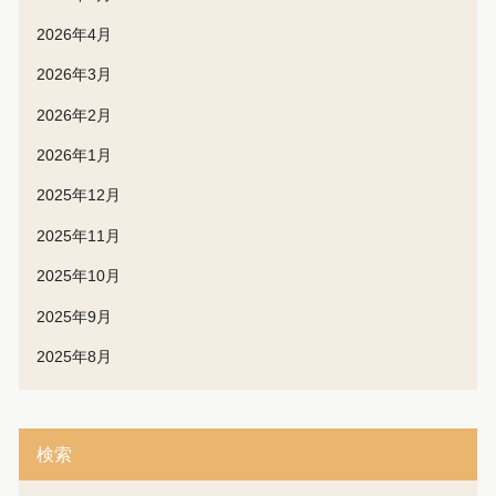
2026年4月
2026年3月
2026年2月
2026年1月
2025年12月
2025年11月
2025年10月
2025年9月
2025年8月
検索