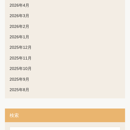
2026年4月
2026年3月
2026年2月
2026年1月
2025年12月
2025年11月
2025年10月
2025年9月
2025年8月
検索