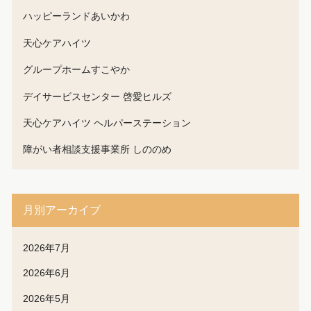
ハッピーランドあいかわ
天心ケアハイツ
グループホームすこやか
デイサービスセンター 啓愛ヒルズ
天心ケアハイツ ヘルパーステーション
障がい者相談支援事業所 しののめ
月別アーカイブ
2026年7月
2026年6月
2026年5月