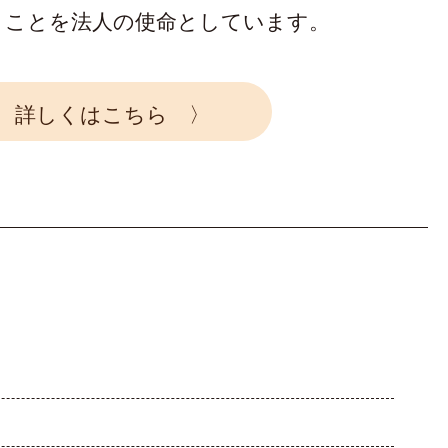
くことを法人の使命としています。
詳しくはこちら 〉