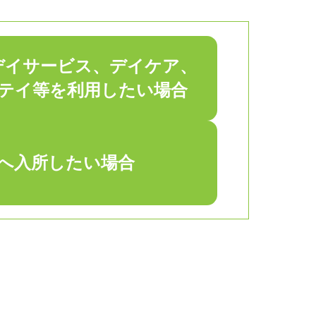
デイサービス、デイケア、
テイ等を利用したい場合
へ入所したい場合