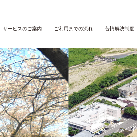
サービスのご案内
ご利用までの流れ
苦情解決制度