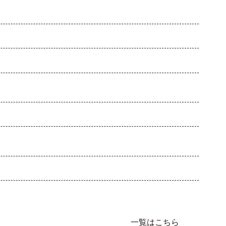
一覧はこちら