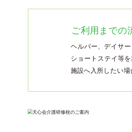
ご利用までの
ヘルパー、デイサー
ショートステイ等を
施設へ入所したい場