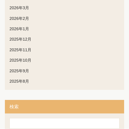
2026年3月
2026年2月
2026年1月
2025年12月
2025年11月
2025年10月
2025年9月
2025年8月
検索