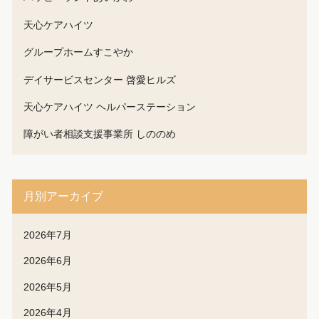
天心ケアハイツ
グループホームすこやか
デイサービスセンター 啓愛ヒルズ
天心ケアハイツ ヘルパーステーション
障がい者相談支援事業所 しののめ
月別アーカイブ
2026年7月
2026年6月
2026年5月
2026年4月