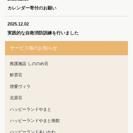
カレンダー寄付のお願い
2025.12.02
実践的な自衛消防訓練を行いました
サービス毎のお知らせ
救護施設 しののめ荘
鮮雲荘
啓愛ヴィラ
北原荘
ハッピーランドやまと
ハッピーランドやまと南館
ハッピーランドあいかわ