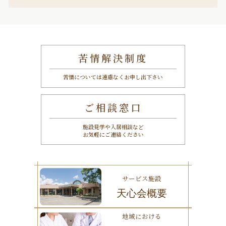
苦情解決制度
苦情については遠慮なくお申し出下さい
ご相談窓口
施設見学や入居相談など
お気軽にご連絡ください
サービス施設
天心会概要
地域における