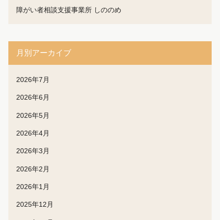
障がい者相談支援事業所 しののめ
月別アーカイブ
2026年7月
2026年6月
2026年5月
2026年4月
2026年3月
2026年2月
2026年1月
2025年12月