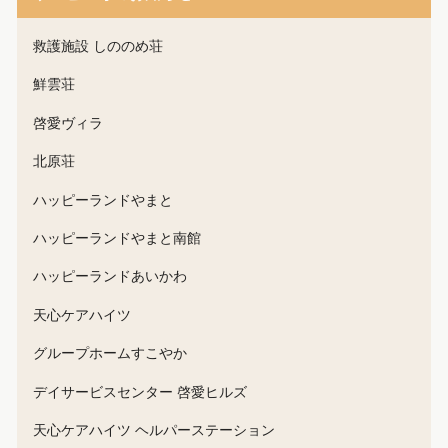
救護施設 しののめ荘
鮮雲荘
啓愛ヴィラ
北原荘
ハッピーランドやまと
ハッピーランドやまと南館
ハッピーランドあいかわ
天心ケアハイツ
グループホームすこやか
デイサービスセンター 啓愛ヒルズ
天心ケアハイツ ヘルパーステーション