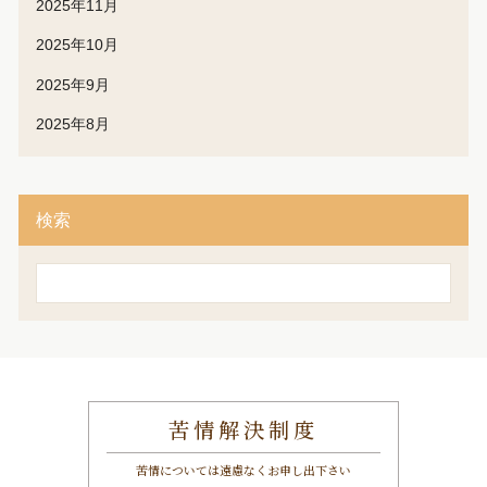
2025年11月
2025年10月
2025年9月
2025年8月
検索
苦情解決制度
苦情については遠慮なくお申し出下さい