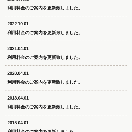
利用料金のご案内を更新致しました。
2022.10.01
利用料金のご案内を更新致しました。
2021.04.01
利用料金のご案内を更新致しました。
2020.04.01
利用料金のご案内を更新致しました。
2018.04.01
利用料金のご案内を更新致しました。
2015.04.01
利用料金のご案内を更新しました。