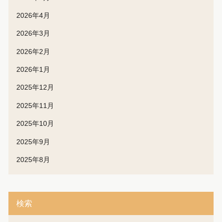
2026年4月
2026年3月
2026年2月
2026年1月
2025年12月
2025年11月
2025年10月
2025年9月
2025年8月
検索