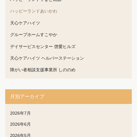
ハッピーランドあいかわ
天心ケアハイツ
グループホームすこやか
デイサービスセンター 啓愛ヒルズ
天心ケアハイツ ヘルパーステーション
障がい者相談支援事業所 しののめ
月別アーカイブ
2026年7月
2026年6月
2026年5月