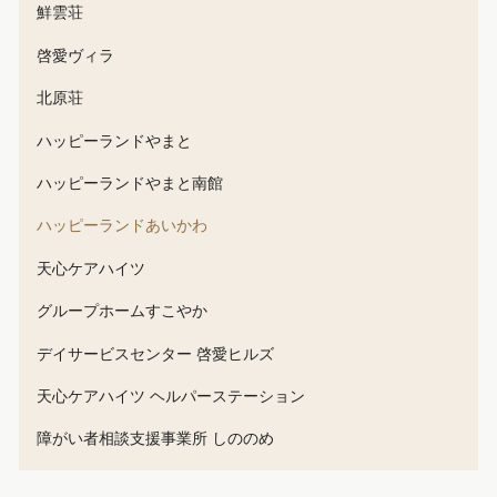
鮮雲荘
啓愛ヴィラ
北原荘
ハッピーランドやまと
ハッピーランドやまと南館
ハッピーランドあいかわ
天心ケアハイツ
グループホームすこやか
デイサービスセンター 啓愛ヒルズ
天心ケアハイツ ヘルパーステーション
障がい者相談支援事業所 しののめ