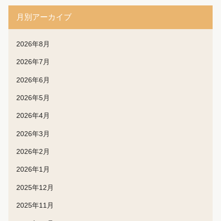
月別アーカイブ
2026年8月
2026年7月
2026年6月
2026年5月
2026年4月
2026年3月
2026年2月
2026年1月
2025年12月
2025年11月