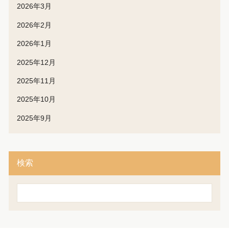
2026年3月
2026年2月
2026年1月
2025年12月
2025年11月
2025年10月
2025年9月
検索
検
索