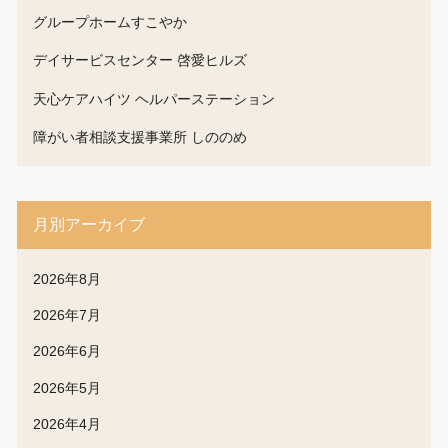
グループホームすこやか
デイサービスセンター 啓愛ヒルズ
天心ケアハイツ ヘルパーステーション
障がい者相談支援事業所 しののめ
月別アーカイブ
2026年8月
2026年7月
2026年6月
2026年5月
2026年4月