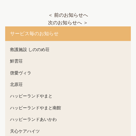
＜ 前のお知らせへ
次のお知らせへ ＞
サービス毎のお知らせ
救護施設 しののめ荘
鮮雲荘
啓愛ヴィラ
北原荘
ハッピーランドやまと
ハッピーランドやまと南館
ハッピーランドあいかわ
天心ケアハイツ