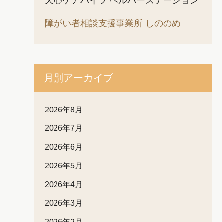
天心ケアハイツ ヘルパーステーション
障がい者相談支援事業所 しののめ
月別アーカイブ
2026年8月
2026年7月
2026年6月
2026年5月
2026年4月
2026年3月
2026年2月