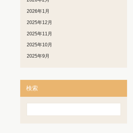
2026年1月
2025年12月
2025年11月
2025年10月
2025年9月
検索
検
索