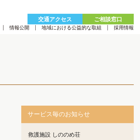
交通
アクセス
ご相談
窓口
情報公開
地域における公益的な取組
採用情報
サービス毎のお知らせ
救護施設 しののめ荘