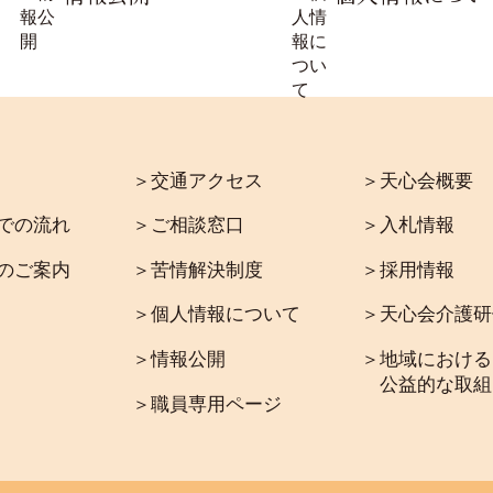
＞交通アクセス
＞天心会概要
での流れ
＞ご相談窓口
＞入札情報
のご案内
＞苦情解決制度
＞採用情報
＞個人情報について
＞天心会介護研
＞情報公開
＞地域における
公益的な取組
＞職員専用ページ