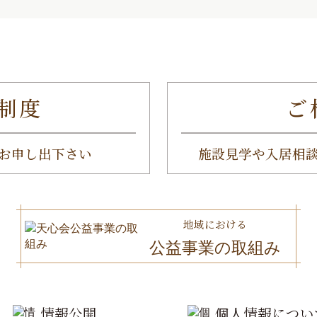
制度
ご
お申し出下さい
施設見学や入居相
地域における
公益事業の取組み
情報公開
個人情報につい