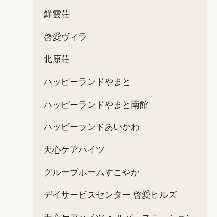
鮮雲荘
啓愛ヴィラ
北原荘
ハッピーランドやまと
ハッピーランドやまと南館
ハッピーランドあいかわ
天心ケアハイツ
グループホームすこやか
デイサービスセンター 啓愛ヒルズ