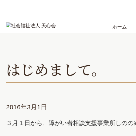
Skip
to
content
ホーム
はじめまして。
2016年3月1日
３月１日から、障がい者相談支援事業所しのの