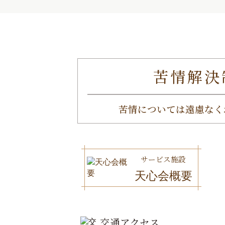
苦情解決
苦情については遠慮なく
サービス施設
天心会概要
交通アクセス