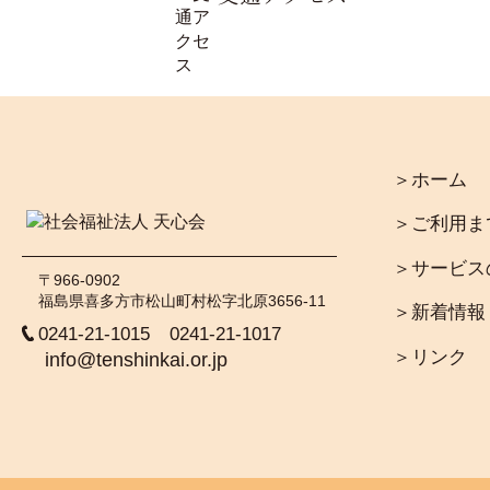
＞ホーム
＞ご利用ま
＞サービス
〒966-0902
福島県喜多方市松山町村松字北原3656-11
＞新着情報
0241-21-1015
0241-21-1017
＞リンク
info@tenshinkai.or.jp