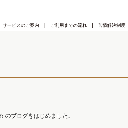
サービスのご案内
ご利用までの流れ
苦情解決制度
め のブログをはじめました。