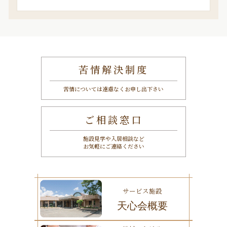
索
苦情解決制度
苦情については遠慮なくお申し出下さい
ご相談窓口
施設見学や入居相談など
お気軽にご連絡ください
サービス施設
天心会概要