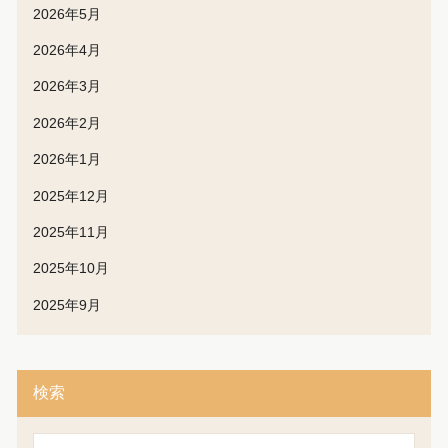
2026年5月
2026年4月
2026年3月
2026年2月
2026年1月
2025年12月
2025年11月
2025年10月
2025年9月
検索
検