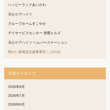
ハッピーランドあいかわ
天心ケアハイツ
グループホームすこやか
デイサービスセンター 啓愛ヒルズ
天心ケアハイツ ヘルパーステーション
障がい者相談支援事業所 しののめ
月別アーカイブ
2026年8月
2026年7月
2026年6月