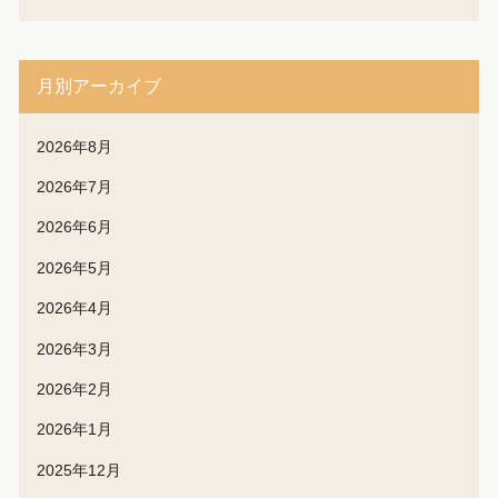
月別アーカイブ
2026年8月
2026年7月
2026年6月
2026年5月
2026年4月
2026年3月
2026年2月
2026年1月
2025年12月