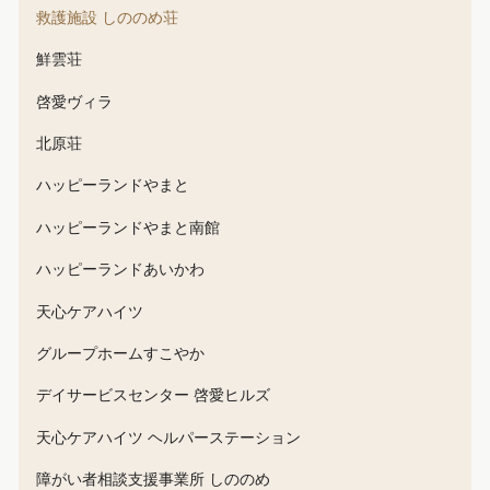
救護施設 しののめ荘
鮮雲荘
啓愛ヴィラ
北原荘
ハッピーランドやまと
ハッピーランドやまと南館
ハッピーランドあいかわ
天心ケアハイツ
グループホームすこやか
デイサービスセンター 啓愛ヒルズ
天心ケアハイツ ヘルパーステーション
障がい者相談支援事業所 しののめ