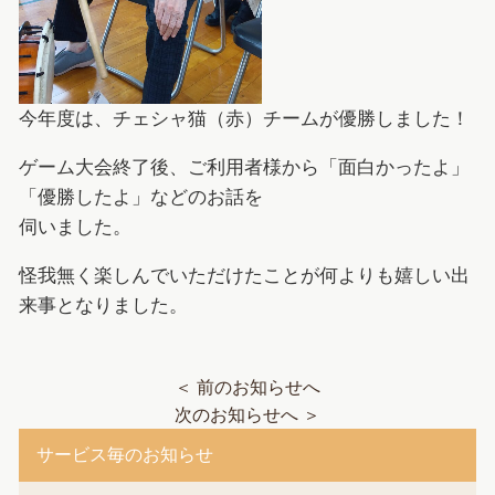
今年度は、チェシャ猫（赤）チームが優勝しました！
ゲーム大会終了後、ご利用者様から「面白かったよ」
「優勝したよ」などのお話を
伺いました。
怪我無く楽しんでいただけたことが何よりも嬉しい出
来事となりました。
＜ 前のお知らせへ
次のお知らせへ ＞
サービス毎のお知らせ