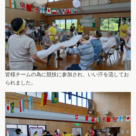
皆様チームの為に競技に参加され、いい汗を流してお
られました。