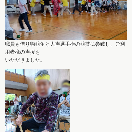
職員も借り物競争と大声選手権の競技に参戦し、ご利
用者様の声援を
いただきました。