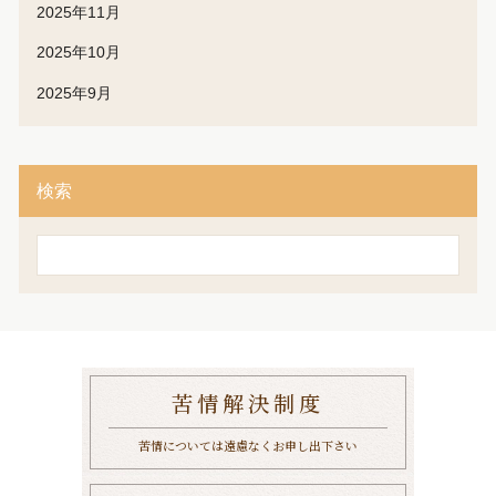
2025年11月
2025年10月
2025年9月
検索
検
索
苦情解決制度
苦情については遠慮なくお申し出下さい