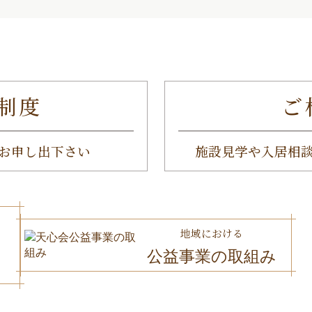
制度
ご
お申し出下さい
施設見学や入居相
地域における
公益事業の取組み