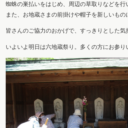
蜘蛛の巣払いをはじめ、周辺の草取りなどを行
また、お地蔵さまの前掛けや帽子を新しいもの
皆さんのご協力のおかげで、すっきりとした気
いよいよ明日は六地蔵祭り。多くの方にお参り