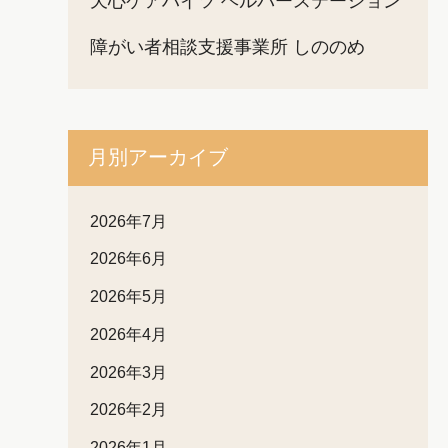
天心ケアハイツ ヘルパーステーション
障がい者相談支援事業所 しののめ
月別アーカイブ
2026年7月
2026年6月
2026年5月
2026年4月
2026年3月
2026年2月
2026年1月