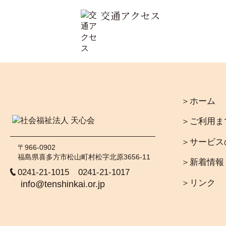
交通アクセス
＞ホーム
＞ご利用ま
＞サービス
〒966-0902
福島県喜多方市松山町村松字北原3656-11
＞新着情報
0241-21-1015
0241-21-1017
＞リンク
info@tenshinkai.or.jp