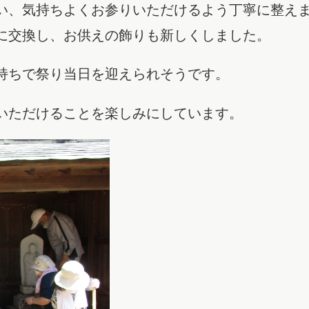
い、気持ちよくお参りいただけるよう丁寧に整え
に交換し、お供えの飾りも新しくしました。
持ちで祭り当日を迎えられそうです。
いただけることを楽しみにしています。