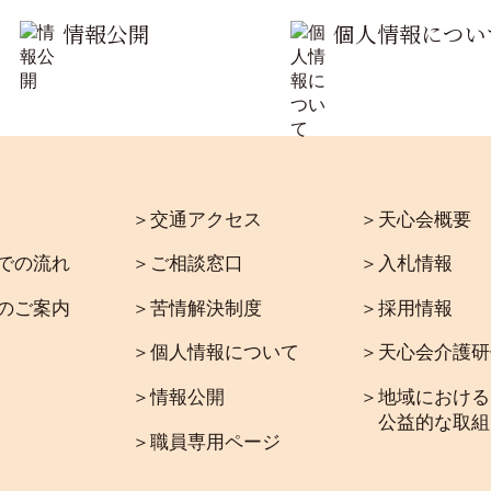
情報公開
個人情報につい
＞交通アクセス
＞天心会概要
での流れ
＞ご相談窓口
＞入札情報
のご案内
＞苦情解決制度
＞採用情報
＞個人情報について
＞天心会介護研
＞情報公開
＞地域における
公益的な取組
＞職員専用ページ