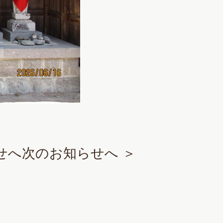
せへ
次のお知らせへ ＞