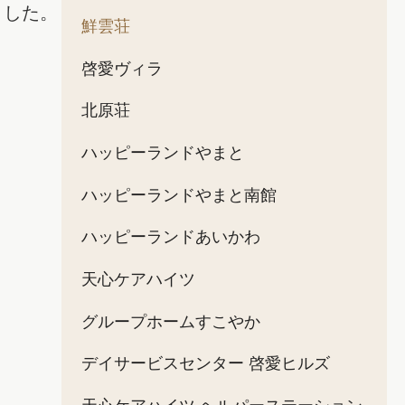
ました。
鮮雲荘
啓愛ヴィラ
北原荘
ハッピーランドやまと
ハッピーランドやまと南館
ハッピーランドあいかわ
天心ケアハイツ
グループホームすこやか
デイサービスセンター 啓愛ヒルズ