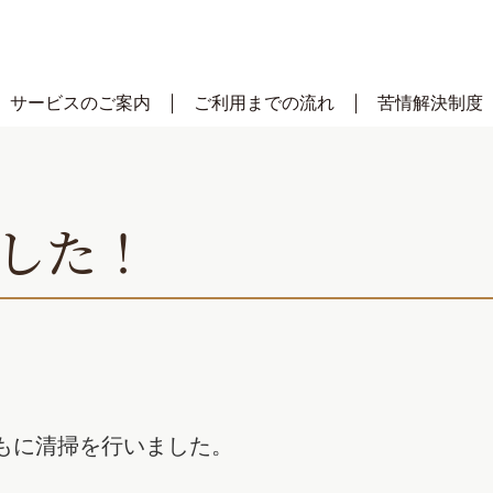
サービスのご案内
ご利用までの流れ
苦情解決制度
した！
もに清掃を行いました。