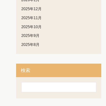
2025年12月
2025年11月
2025年10月
2025年9月
2025年8月
検索
検
索