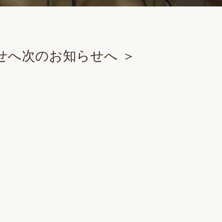
せへ
次のお知らせへ ＞