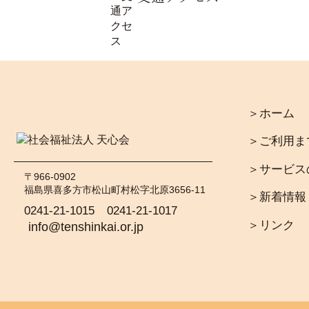
＞ホーム
＞ご利用ま
＞サービス
〒966-0902
福島県喜多方市松山町村松字北原3656-11
＞新着情報
0241-21-1015
0241-21-1017
＞リンク
info@tenshinkai.or.jp