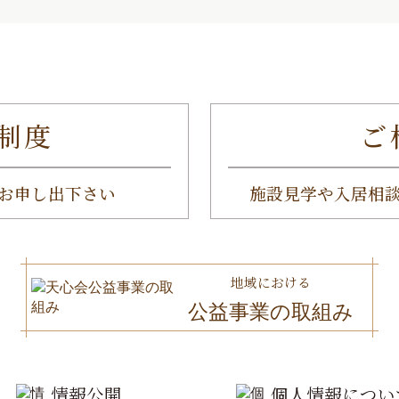
制度
ご
お申し出下さい
施設見学や入居相
地域における
公益事業の取組み
情報公開
個人情報につい