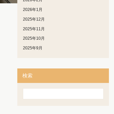
2026年1月
2025年12月
2025年11月
2025年10月
2025年9月
検索
検
索