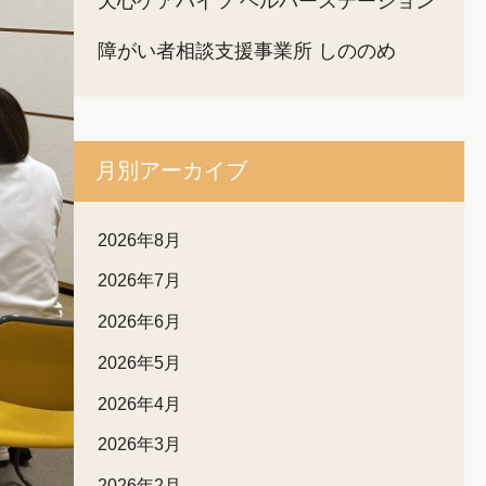
天心ケアハイツ ヘルパーステーション
障がい者相談支援事業所 しののめ
月別アーカイブ
2026年8月
2026年7月
2026年6月
2026年5月
2026年4月
2026年3月
2026年2月