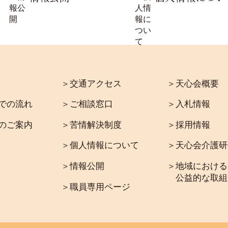
＞交通アクセス
＞天心会概要
での流れ
＞ご相談窓口
＞入札情報
のご案内
＞苦情解決制度
＞採用情報
＞個人情報について
＞天心会介護研
＞情報公開
＞地域における
公益的な取組
＞職員専用ページ