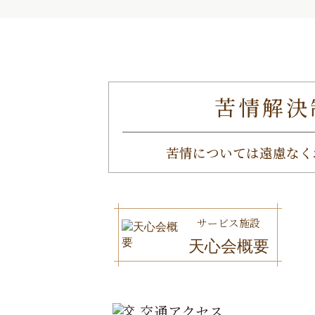
苦情解決
苦情については遠慮なく
サービス施設
天心会概要
交通アクセス