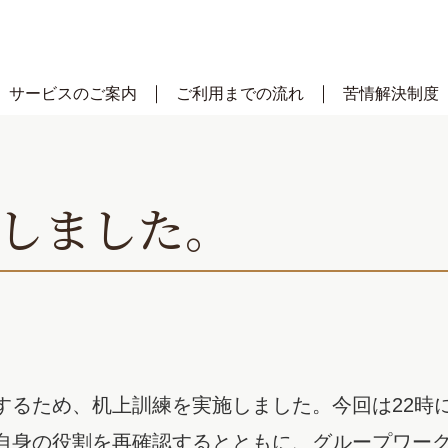
サービスのご案内
ご利用までの流れ
苦情解決制度
施しました。
するため、机上訓練を実施しました。今回は22時に
自身の役割を再確認するとともに、グループワー