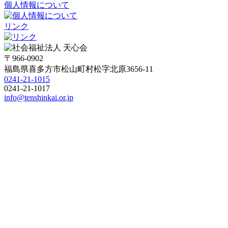
個人情報について
リンク
〒966-0902
福島県喜多方市松山町村松字北原3656-11
0241-21-1015
0241-21-1017
info@tenshinkai.or.jp