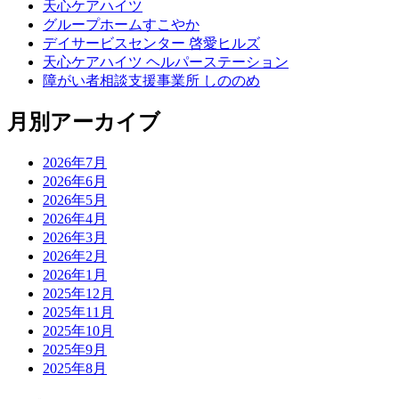
天心ケアハイツ
グループホームすこやか
デイサービスセンター 啓愛ヒルズ
天心ケアハイツ ヘルパーステーション
障がい者相談支援事業所 しののめ
月別アーカイブ
2026年7月
2026年6月
2026年5月
2026年4月
2026年3月
2026年2月
2026年1月
2025年12月
2025年11月
2025年10月
2025年9月
2025年8月