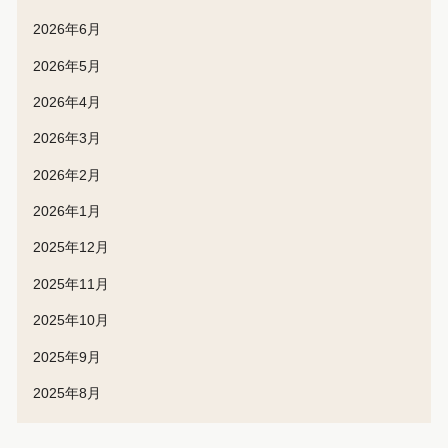
2026年6月
2026年5月
2026年4月
2026年3月
2026年2月
2026年1月
2025年12月
2025年11月
2025年10月
2025年9月
2025年8月