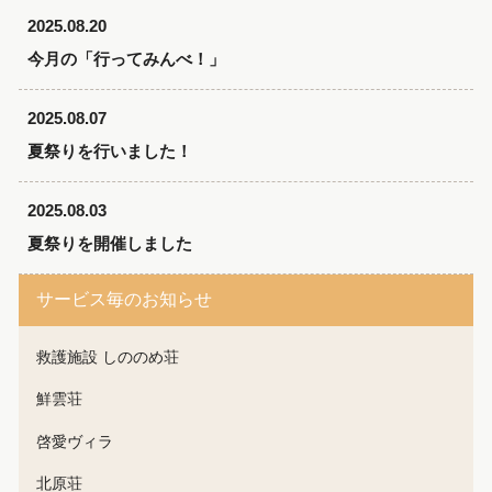
2025.08.20
今月の「行ってみんべ！」
2025.08.07
夏祭りを行いました！
2025.08.03
夏祭りを開催しました
サービス毎のお知らせ
救護施設 しののめ荘
鮮雲荘
啓愛ヴィラ
北原荘