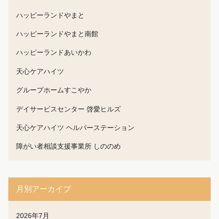
ハッピーランドやまと
ハッピーランドやまと南館
ハッピーランドあいかわ
天心ケアハイツ
グループホームすこやか
デイサービスセンター 啓愛ヒルズ
天心ケアハイツ ヘルパーステーション
障がい者相談支援事業所 しののめ
月別アーカイブ
2026年7月