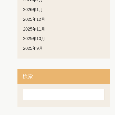
2026年1月
2025年12月
2025年11月
2025年10月
2025年9月
検索
検
索