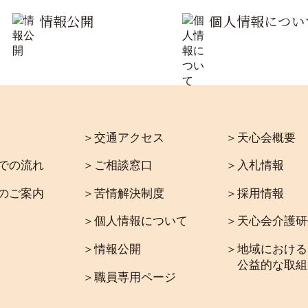
情報公開
個人情報につい
＞交通アクセス
＞天心会概要
での流れ
＞ご相談窓口
＞入札情報
のご案内
＞苦情解決制度
＞採用情報
＞個人情報について
＞天心会介護研
＞情報公開
＞地域における
公益的な取組
＞職員専用ページ