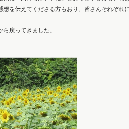
感想を伝えてくださる方もおり、皆さんそれぞれ
から戻ってきました。