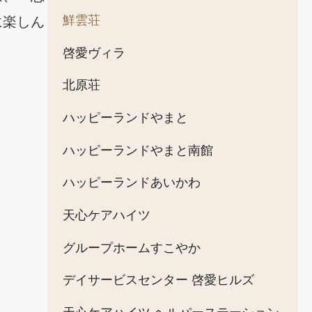
鮮雲荘
に楽しん
啓愛ヴィラ
北原荘
ハッピーランドやまと
ハッピーランドやまと南館
ハッピーランドあいかわ
天心ケアハイツ
グループホームすこやか
デイサービスセンター 啓愛ヒルズ