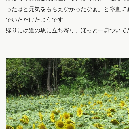
ったほど元気をもらえなかったなぁ」と率直に
でいただけたようです。
帰りには道の駅に立ち寄り、ほっと一息ついて