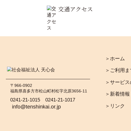
交通アクセス
＞ホーム
＞ご利用ま
＞サービス
〒966-0902
福島県喜多方市松山町村松字北原3656-11
＞新着情報
0241-21-1015
0241-21-1017
＞リンク
info@tenshinkai.or.jp