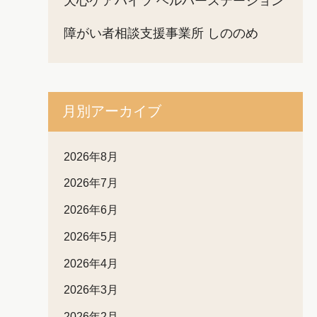
天心ケアハイツ ヘルパーステーション
障がい者相談支援事業所 しののめ
月別アーカイブ
2026年8月
2026年7月
2026年6月
2026年5月
2026年4月
2026年3月
2026年2月