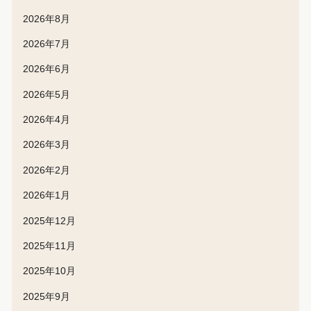
2026年8月
2026年7月
2026年6月
2026年5月
2026年4月
2026年3月
2026年2月
2026年1月
2025年12月
2025年11月
2025年10月
2025年9月