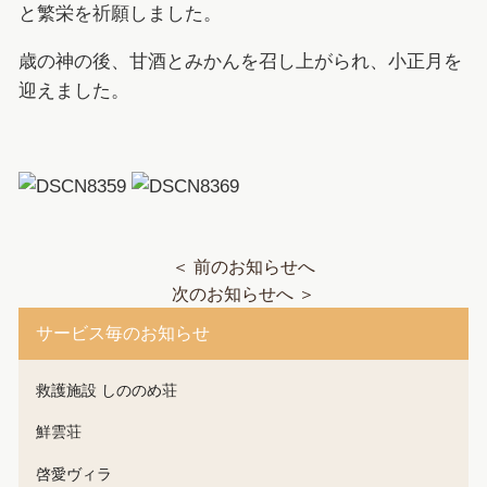
と繁栄を祈願しました。
歳の神の後、甘酒とみかんを召し上がられ、小正月を
迎えました。
＜ 前のお知らせへ
次のお知らせへ ＞
サービス毎のお知らせ
救護施設 しののめ荘
鮮雲荘
啓愛ヴィラ