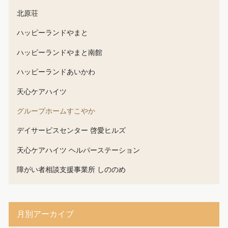
北原荘
ハッピーランドやまと
ハッピーランドやまと南館
ハッピーランドあいかわ
天心ケアハイツ
グループホームすこやか
デイサービスセンター 啓愛ヒルズ
天心ケアハイツ ヘルパーステーション
障がい者相談支援事業所 しののめ
月別アーカイブ