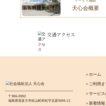
サービス施設
天心会概要
交通アクセス
＞ホーム
＞ご利用ま
＞サービス
〒966-0902
福島県喜多方市松山町村松字北原3656-11
＞新着情報