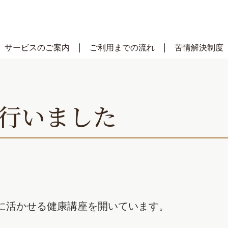
サービスのご案内
ご利用までの流れ
苦情解決制度
行いました
に活かせる健康講座を開いています。