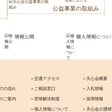
地域における
公益事業の取組み
情報公開
個人情報につい
＞交通アクセス
＞天心会概要
での流れ
＞ご相談窓口
＞入札情報
のご案内
＞苦情解決制度
＞採用情報
＞個人情報について
＞天心会介護研