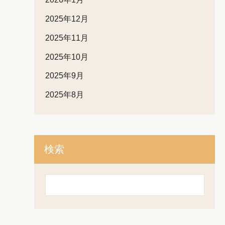
2025年12月
2025年11月
2025年10月
2025年9月
2025年8月
検索
検
索