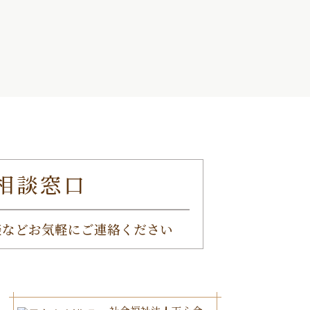
相談窓口
談など
お気軽にご連絡ください