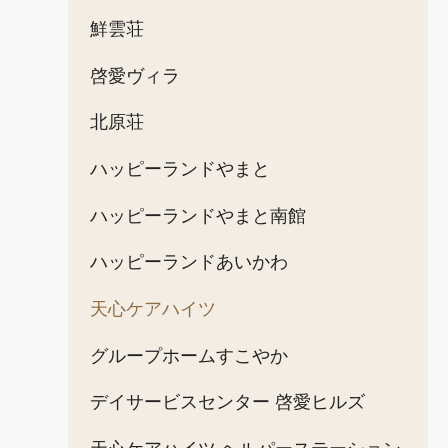
鮮雲荘
啓愛ヴィラ
北原荘
ハッピーランドやまと
ハッピーランドやまと南館
ハッピーランドあいかわ
天心ケアハイツ
グループホームすこやか
デイサービスセンター 啓愛ヒルズ