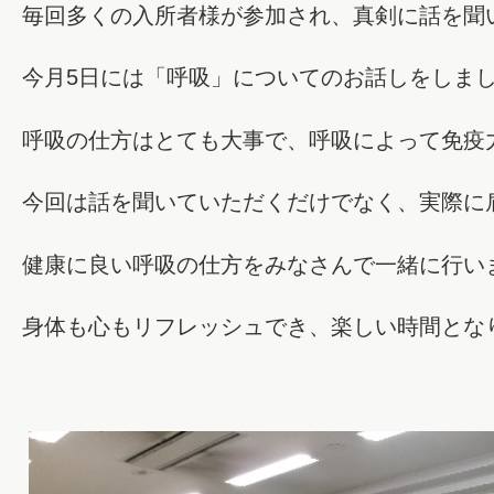
毎回多くの入所者様が参加され、真剣に話を聞
今月5日には「呼吸」についてのお話しをしま
呼吸の仕方はとても大事で、呼吸によって免疫
今回は話を聞いていただくだけでなく、実際に
健康に良い呼吸の仕方をみなさんで一緒に行い
身体も心もリフレッシュでき、楽しい時間とな