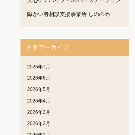
天心ケアハイツ ヘルパーステーション
障がい者相談支援事業所 しののめ
月別アーカイブ
2026年7月
2026年6月
2026年5月
2026年4月
2026年3月
2026年2月
2026年1月