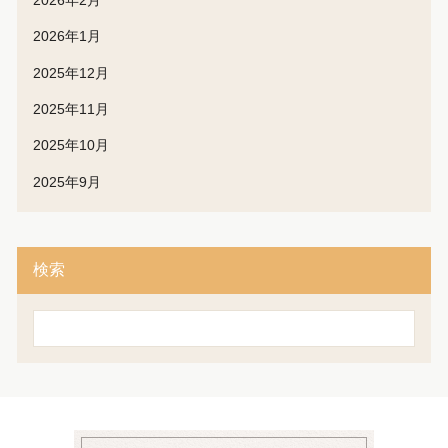
2026年1月
2025年12月
2025年11月
2025年10月
2025年9月
検索
検
索