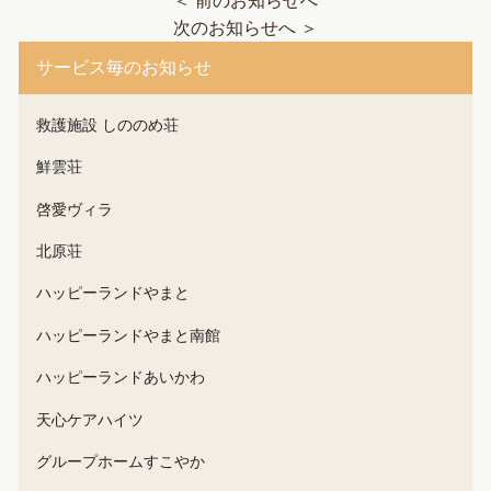
＜ 前のお知らせへ
次のお知らせへ ＞
サービス毎のお知らせ
救護施設 しののめ荘
鮮雲荘
啓愛ヴィラ
北原荘
ハッピーランドやまと
ハッピーランドやまと南館
ハッピーランドあいかわ
天心ケアハイツ
グループホームすこやか