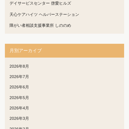
デイサービスセンター 啓愛ヒルズ
天心ケアハイツ ヘルパーステーション
障がい者相談支援事業所 しののめ
月別アーカイブ
2026年8月
2026年7月
2026年6月
2026年5月
2026年4月
2026年3月
2026年2月