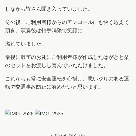
しながら皆さん聞き入っていました。
その後、ご利用者様からのアンコールにも快く応えて
頂き、演奏後は拍手喝采で笑顔に
溢れていました。
最後に鼓笛のお礼にご利用者様が作成したはがきと栞
のセットをお渡しし喜んでいただけました。
これからも常に安全運転を心掛け、思いやりのある運
転で交通事故防止に努めたいと思います。