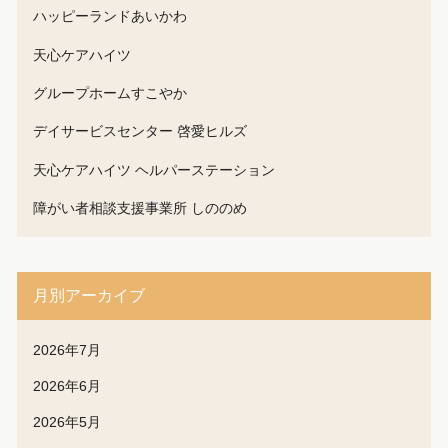
ハッピーランドあいかわ
天心ケアハイツ
グループホームすこやか
デイサービスセンター 啓愛ヒルズ
天心ケアハイツ ヘルパーステーション
障がい者相談支援事業所 しののめ
月別アーカイブ
2026年7月
2026年6月
2026年5月