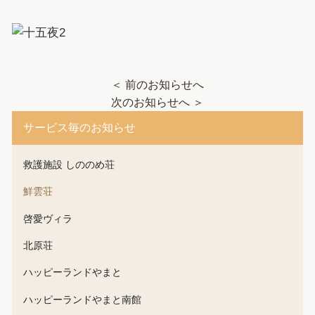
＜ 前のお知らせへ
次のお知らせへ ＞
サービス毎のお知らせ
救護施設 しののめ荘
鮮雲荘
啓愛ヴィラ
北原荘
ハッピーランドやまと
ハッピーランドやまと南館