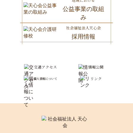
地域における
公益事業の取組
み
社会福祉法人天心会
採用情報
交通アクセス
情報公開
リンク
個人情報について