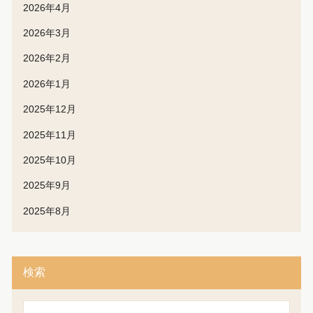
2026年4月
2026年3月
2026年2月
2026年1月
2025年12月
2025年11月
2025年10月
2025年9月
2025年8月
検索
検