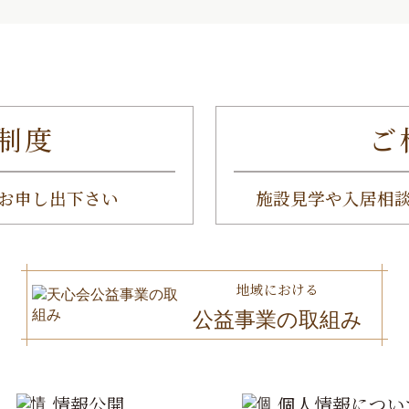
制度
ご
お申し出下さい
施設見学や入居相
地域における
公益事業の取組み
情報公開
個人情報につい