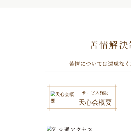
苦情解決
苦情については遠慮なく
サービス施設
天心会概要
交通アクセス