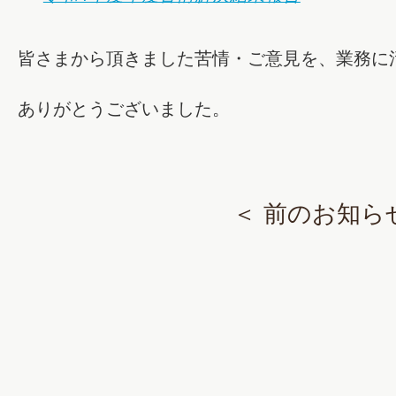
皆さまから頂きました苦情・ご意見を、業務に
ありがとうございました。
＜ 前のお知ら