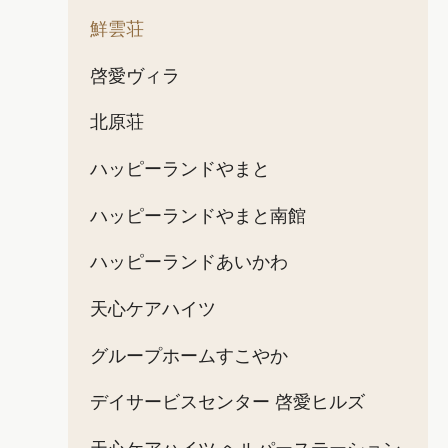
鮮雲荘
啓愛ヴィラ
北原荘
ハッピーランドやまと
ハッピーランドやまと南館
ハッピーランドあいかわ
天心ケアハイツ
グループホームすこやか
デイサービスセンター 啓愛ヒルズ