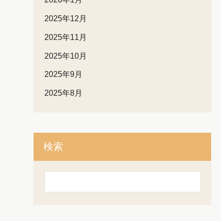
2025年12月
2025年11月
2025年10月
2025年9月
2025年8月
検索
検
索