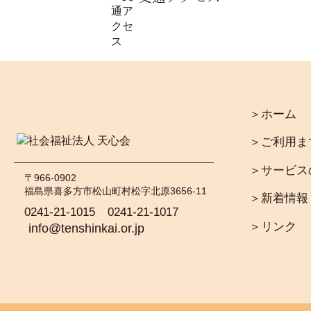
＞ホーム
＞ご利用ま
＞サービス
〒966-0902
福島県喜多方市松山町村松字北原3656-11
＞新着情報
0241-21-1015
0241-21-1017
＞リンク
info@tenshinkai.or.jp