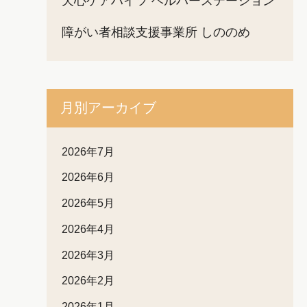
天心ケアハイツ ヘルパーステーション
障がい者相談支援事業所 しののめ
月別アーカイブ
2026年7月
2026年6月
2026年5月
2026年4月
2026年3月
2026年2月
2026年1月