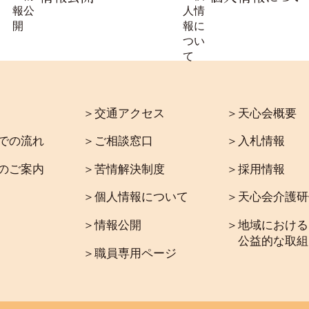
＞交通アクセス
＞天心会概要
での流れ
＞ご相談窓口
＞入札情報
のご案内
＞苦情解決制度
＞採用情報
＞個人情報について
＞天心会介護研
＞情報公開
＞地域における
公益的な取組
＞職員専用ページ