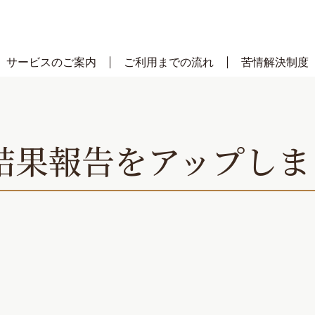
サービスのご案内
ご利用までの流れ
苦情解決制度
結果報告をアップしま