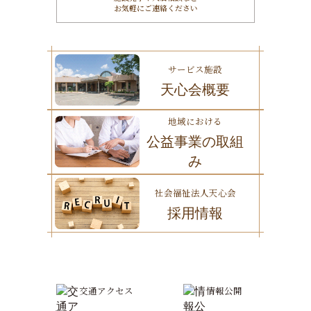
お気軽にご連絡ください
サービス施設
天心会概要
地域における
公益事業の取組
み
社会福祉法人天心会
採用情報
交通アクセス
情報公開