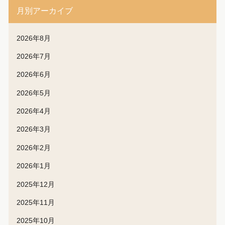
月別アーカイブ
2026年8月
2026年7月
2026年6月
2026年5月
2026年4月
2026年3月
2026年2月
2026年1月
2025年12月
2025年11月
2025年10月