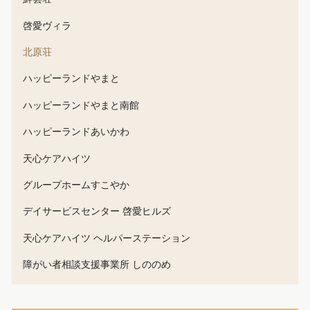
啓愛ヴィラ
北原荘
ハッピーランドやまと
ハッピーランドやまと南館
ハッピーランドあいかわ
天心ケアハイツ
グループホームすこやか
デイサービスセンター 啓愛ヒルズ
天心ケアハイツ ヘルパーステーション
障がい者相談支援事業所 しののめ