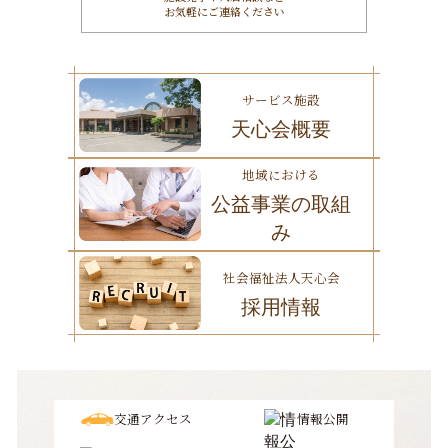
お気軽にご連絡ください
サービス施設
天心会概要
地域における
公益事業の取組
み
社会福祉法人天心会
採用情報
交通アクセス
情報公開