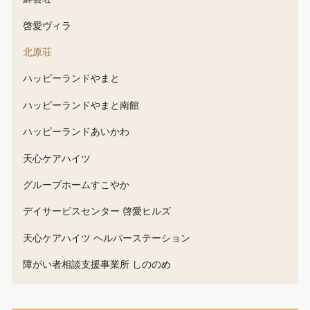
啓愛ヴィラ
北原荘
ハッピーランドやまと
ハッピーランドやまと南館
ハッピーランドあいかわ
天心ケアハイツ
グループホームすこやか
デイサービスセンター 啓愛ヒルズ
天心ケアハイツ ヘルパーステーション
障がい者相談支援事業所 しののめ