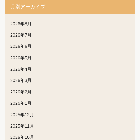
月別アーカイブ
2026年8月
2026年7月
2026年6月
2026年5月
2026年4月
2026年3月
2026年2月
2026年1月
2025年12月
2025年11月
2025年10月