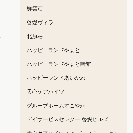
鮮雲荘
啓愛ヴィラ
北原荘
を
ハッピーランドやまと
す。
ハッピーランドやまと南館
ハッピーランドあいかわ
天心ケアハイツ
グループホームすこやか
デイサービスセンター 啓愛ヒルズ