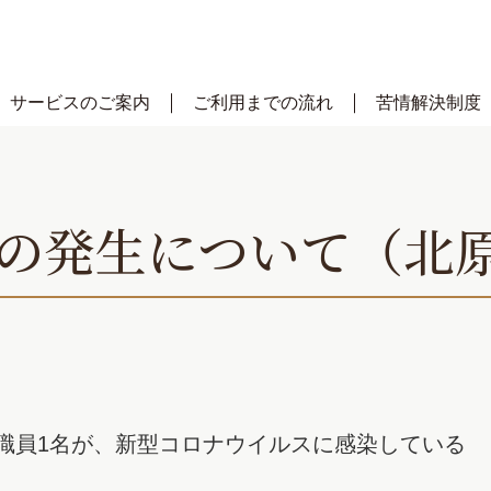
サービスのご案内
ご利用までの流れ
苦情解決制度
の発生について（北原
職員1名が、新型コロナウイルスに感染している