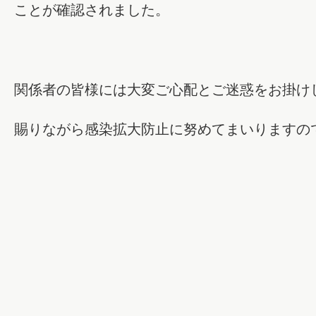
ことが確認されました。
関係者の皆様には大変ご心配とご迷惑をお掛け
賜りながら感染拡大防止に努めてまいりますの
令和4年
社会福祉法