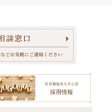
相談窓口
談など
お気軽にご連絡ください
社会福祉法人天心会
採用情報