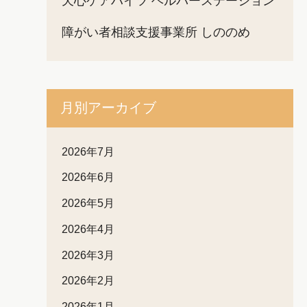
天心ケアハイツ ヘルパーステーション
障がい者相談支援事業所 しののめ
月別アーカイブ
2026年7月
2026年6月
2026年5月
2026年4月
2026年3月
2026年2月
2026年1月