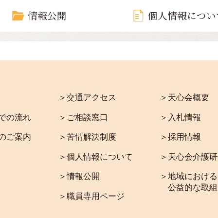
情報公開
個人情報につい
＞交通アクセス
＞天心会概要
での流れ
＞ご相談窓口
＞入札情報
のご案内
＞苦情解決制度
＞採用情報
＞個人情報について
＞天心会介護研
＞情報公開
＞地域における
公益的な取組
＞職員専用ページ