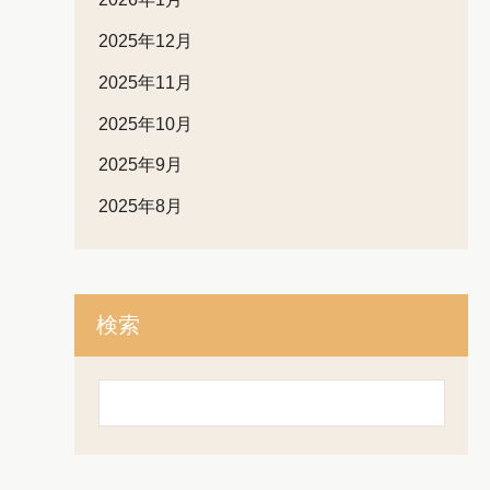
2025年12月
2025年11月
2025年10月
2025年9月
2025年8月
検索
検
索