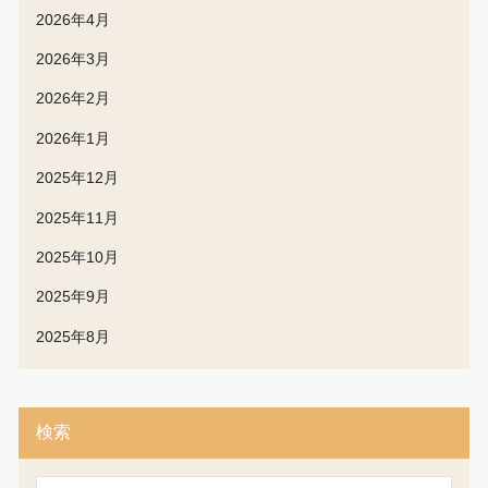
2026年4月
2026年3月
2026年2月
2026年1月
2025年12月
2025年11月
2025年10月
2025年9月
2025年8月
検索
検