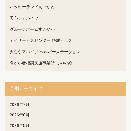
ハッピーランドあいかわ
天心ケアハイツ
グループホームすこやか
デイサービスセンター 啓愛ヒルズ
天心ケアハイツ ヘルパーステーション
障がい者相談支援事業所 しののめ
月別アーカイブ
2026年7月
2026年6月
2026年5月