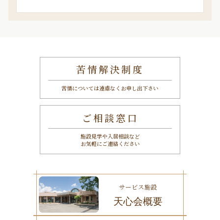
索
苦情解決制度
苦情については遠慮なくお申し出下さい
ご相談窓口
施設見学や入居相談など
お気軽にご連絡ください
サービス施設
天心会概要