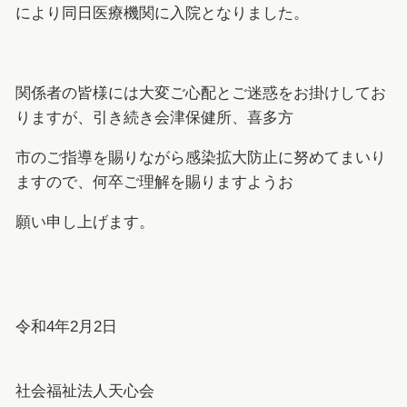
により同日医療機関に入院となりました。
関係者の皆様には大変ご心配とご迷惑をお掛けしてお
りますが、引き続き会津保健所、喜多方
市のご指導を賜りながら感染拡大防止に努めてまいり
ますので、何卒ご理解を賜りますようお
願い申し上げます。
令和4年2月2日
社会福祉法人天心会