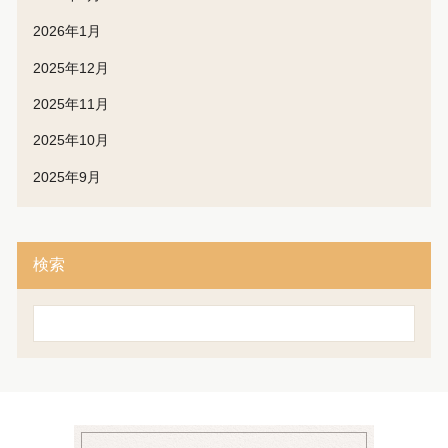
2026年1月
2025年12月
2025年11月
2025年10月
2025年9月
検索
検
索