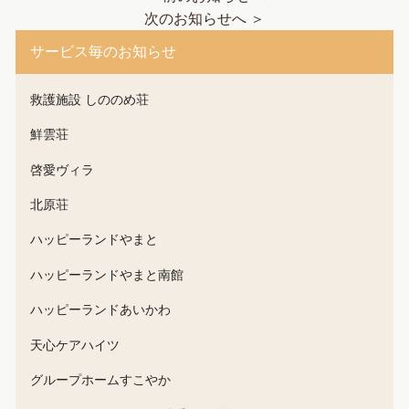
次のお知らせへ ＞
サービス毎のお知らせ
救護施設 しののめ荘
鮮雲荘
啓愛ヴィラ
北原荘
ハッピーランドやまと
ハッピーランドやまと南館
ハッピーランドあいかわ
天心ケアハイツ
グループホームすこやか