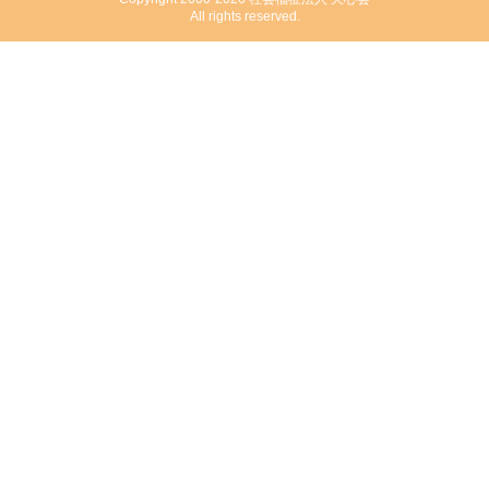
All rights reserved.