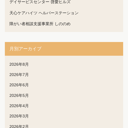
デイサービスセンター 啓愛ヒルズ
天心ケアハイツ ヘルパーステーション
障がい者相談支援事業所 しののめ
月別アーカイブ
2026年8月
2026年7月
2026年6月
2026年5月
2026年4月
2026年3月
2026年2月