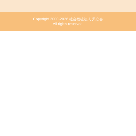
Copyright 2000-2026 社会福祉法人 天心会
All rights reserved.