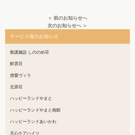
＜ 前のお知らせへ
次のお知らせへ ＞
サービス毎のお知らせ
救護施設 しののめ荘
鮮雲荘
啓愛ヴィラ
北原荘
ハッピーランドやまと
ハッピーランドやまと南館
ハッピーランドあいかわ
天心ケアハイツ