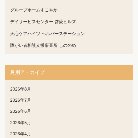
グループホームすこやか
デイサービスセンター 啓愛ヒルズ
天心ケアハイツ ヘルパーステーション
障がい者相談支援事業所 しののめ
月別アーカイブ
2026年8月
2026年7月
2026年6月
2026年5月
2026年4月