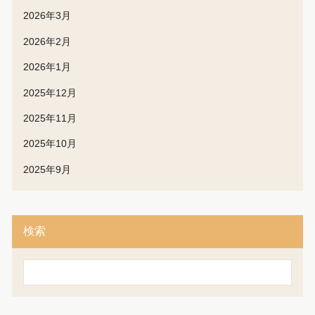
2026年3月
2026年2月
2026年1月
2025年12月
2025年11月
2025年10月
2025年9月
検索
検
索