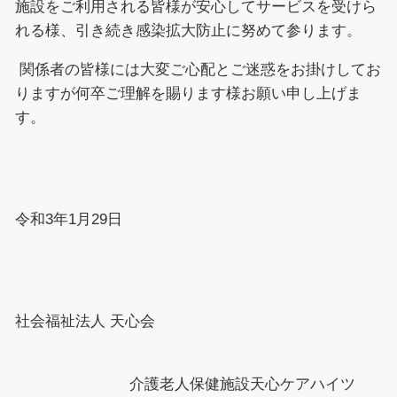
施設をご利用される皆様が安心してサービスを受けら
れる様、引き続き感染拡大防止に努めて参ります。
関係者の皆様には大変ご心配とご迷惑をお掛けしてお
りますが何卒ご理解を賜ります様お願い申し上げま
す。
令和3年1月29日
社会福祉法人 天心会
介護老人保健施設天心ケアハイツ