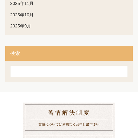
2025年11月
2025年10月
2025年9月
検索
検
索
苦情解決制度
苦情については遠慮なくお申し出下さい