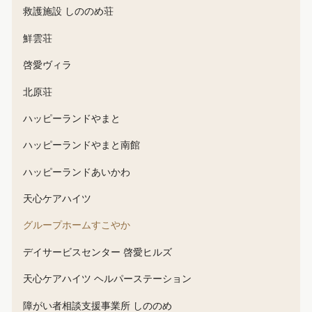
救護施設 しののめ荘
鮮雲荘
啓愛ヴィラ
北原荘
ハッピーランドやまと
ハッピーランドやまと南館
ハッピーランドあいかわ
天心ケアハイツ
グループホームすこやか
デイサービスセンター 啓愛ヒルズ
天心ケアハイツ ヘルパーステーション
障がい者相談支援事業所 しののめ