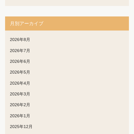
月別アーカイブ
2026年8月
2026年7月
2026年6月
2026年5月
2026年4月
2026年3月
2026年2月
2026年1月
2025年12月