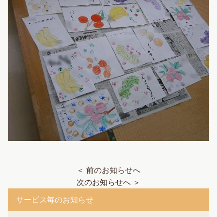
＜ 前のお知らせへ
次のお知らせへ ＞
サービス毎のお知らせ