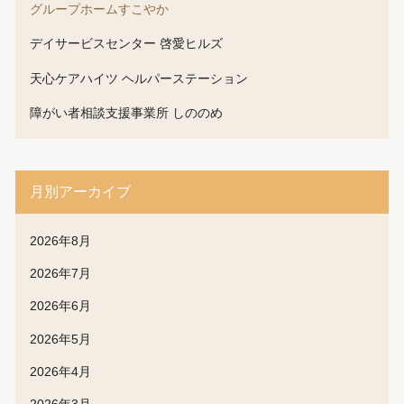
グループホームすこやか
デイサービスセンター 啓愛ヒルズ
天心ケアハイツ ヘルパーステーション
障がい者相談支援事業所 しののめ
月別アーカイブ
2026年8月
2026年7月
2026年6月
2026年5月
2026年4月