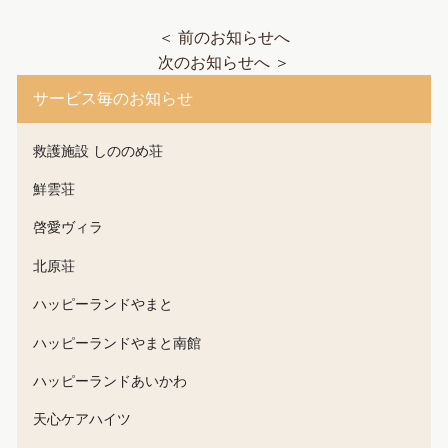
＜ 前のお知らせへ
次のお知らせへ ＞
サービス毎のお知らせ
救護施設 しののめ荘
鮮雲荘
啓愛ヴィラ
北原荘
ハッピーランドやまと
ハッピーランドやまと南館
ハッピーランドあいかわ
天心ケアハイツ