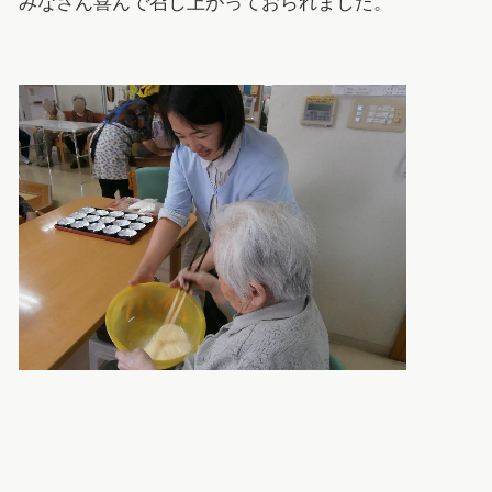
みなさん喜んで召し上がっておられました。