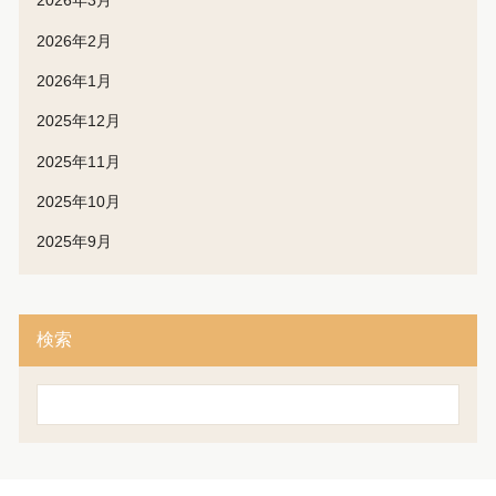
2026年3月
2026年2月
2026年1月
2025年12月
2025年11月
2025年10月
2025年9月
検索
検
索