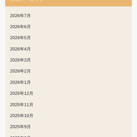
2026年7月
2026年6月
2026年5月
2026年4月
2026年3月
2026年2月
2026年1月
2025年12月
2025年11月
2025年10月
2025年9月