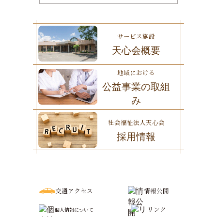
サービス施設
天心会概要
地域における
公益事業の取組
み
社会福祉法人天心会
採用情報
交通アクセス
情報公開
リンク
個人情報について