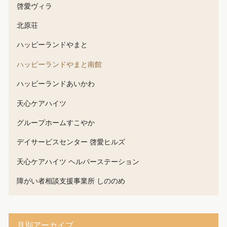
啓愛ヴィラ
北原荘
ハッピーランドやまと
ハッピーランドやまと南館
ハッピーランドあいかわ
天心ケアハイツ
グループホームすこやか
デイサービスセンター 啓愛ヒルズ
天心ケアハイツ ヘルパーステーション
障がい者相談支援事業所 しののめ
月別アーカイブ