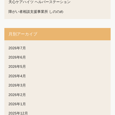
天心ケアハイツ ヘルパーステーション
障がい者相談支援事業所 しののめ
月別アーカイブ
2026年7月
2026年6月
2026年5月
2026年4月
2026年3月
2026年2月
2026年1月
2025年12月