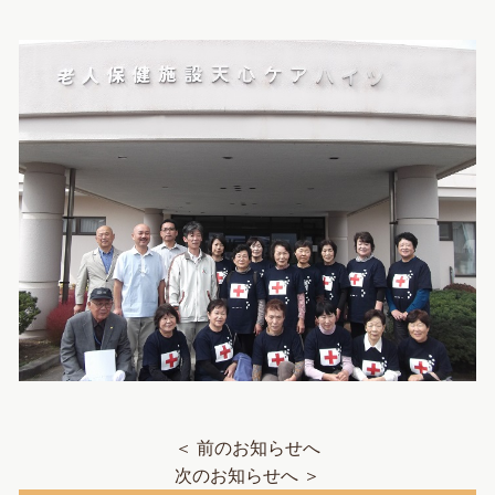
＜ 前のお知らせへ
次のお知らせへ ＞