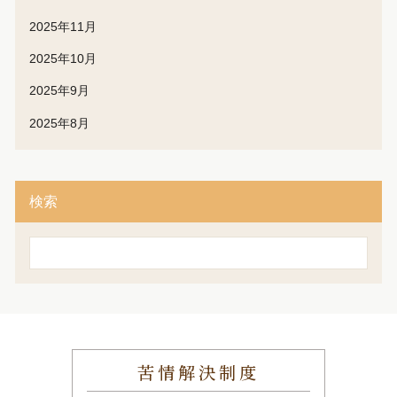
2025年11月
2025年10月
2025年9月
2025年8月
検索
検
索
苦情解決制度