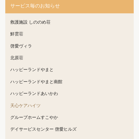
サービス毎のお知らせ
救護施設 しののめ荘
鮮雲荘
啓愛ヴィラ
北原荘
ハッピーランドやまと
ハッピーランドやまと南館
ハッピーランドあいかわ
天心ケアハイツ
グループホームすこやか
デイサービスセンター 啓愛ヒルズ