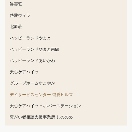
鮮雲荘
啓愛ヴィラ
北原荘
ハッピーランドやまと
ハッピーランドやまと南館
ハッピーランドあいかわ
天心ケアハイツ
グループホームすこやか
デイサービスセンター 啓愛ヒルズ
天心ケアハイツ ヘルパーステーション
障がい者相談支援事業所 しののめ