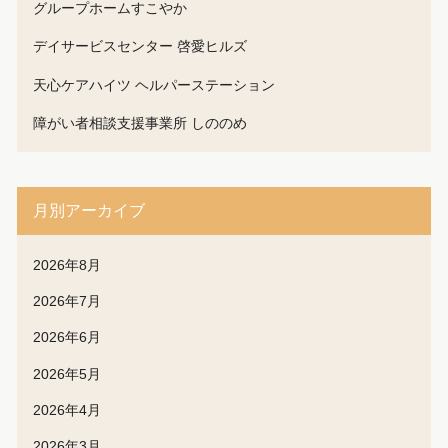
グループホームすこやか
デイサービスセンター 啓愛ヒルズ
天心ケアハイツ ヘルパーステーション
障がい者相談支援事業所 しののめ
月別アーカイブ
2026年8月
2026年7月
2026年6月
2026年5月
2026年4月
2026年3月