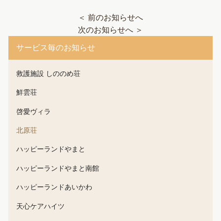
＜ 前のお知らせへ
次のお知らせへ ＞
サービス毎のお知らせ
救護施設 しののめ荘
鮮雲荘
啓愛ヴィラ
北原荘
ハッピーランドやまと
ハッピーランドやまと南館
ハッピーランドあいかわ
天心ケアハイツ