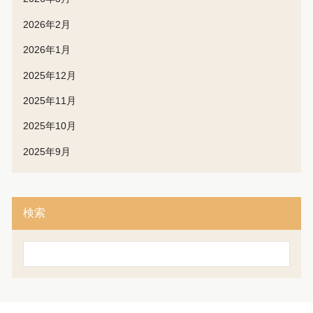
2026年2月
2026年1月
2025年12月
2025年11月
2025年10月
2025年9月
検索
検
索