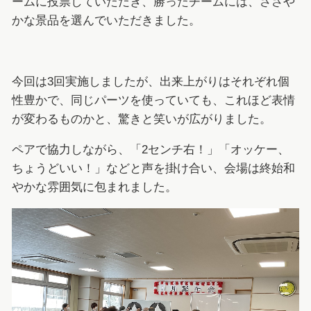
ームに投票していただき、勝ったチームには、ささや
かな景品を選んでいただきました。
今回は3回実施しましたが、出来上がりはそれぞれ個
性豊かで、同じパーツを使っていても、これほど表情
が変わるものかと、驚きと笑いが広がりました。
ペアで協力しながら、「2センチ右！」「オッケー、
ちょうどいい！」などと声を掛け合い、会場は終始和
やかな雰囲気に包まれました。