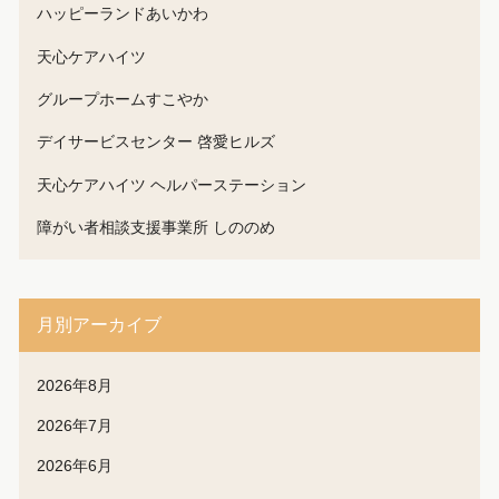
ハッピーランドあいかわ
天心ケアハイツ
グループホームすこやか
デイサービスセンター 啓愛ヒルズ
天心ケアハイツ ヘルパーステーション
障がい者相談支援事業所 しののめ
月別アーカイブ
2026年8月
2026年7月
2026年6月