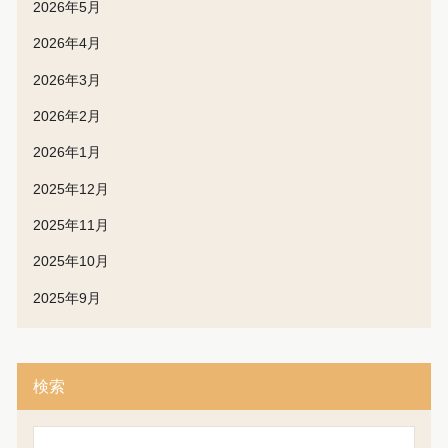
2026年5月
2026年4月
2026年3月
2026年2月
2026年1月
2025年12月
2025年11月
2025年10月
2025年9月
検索
検