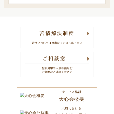
索
苦情解決制度
苦情については遠慮なくお申し出下さい
ご相談窓口
施設見学や入居相談など
お気軽にご連絡ください
サービス施設
天心会概要
地域における