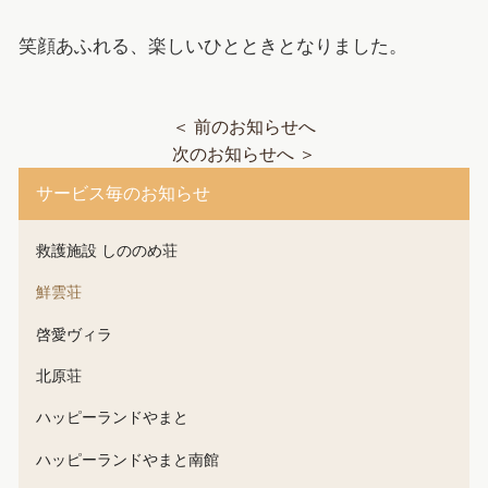
笑顔あふれる、楽しいひとときとなりました。
＜ 前のお知らせへ
次のお知らせへ ＞
サービス毎のお知らせ
救護施設 しののめ荘
鮮雲荘
啓愛ヴィラ
北原荘
ハッピーランドやまと
ハッピーランドやまと南館