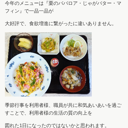
今年のメニューは『栗のババロア・じゃがバター・マ
フィン』で一品一品が
大好評で、食欲増進に繋がったに違いありません。
季節行事を利用者様、職員が共に和気あいあいを過ご
すことで、利用者様の生活の質の向上を
図れた1日になったのではないかと思われます。