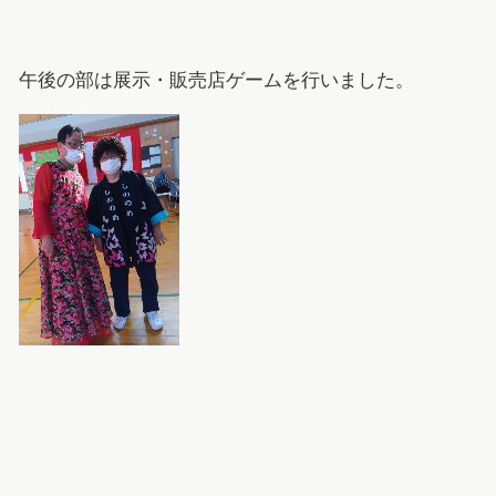
午後の部は展示・販売店ゲームを行いました。