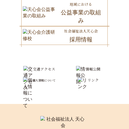
地域における
公益事業の取組
み
社会福祉法人天心会
採用情報
交通アクセス
情報公開
リンク
個人情報について