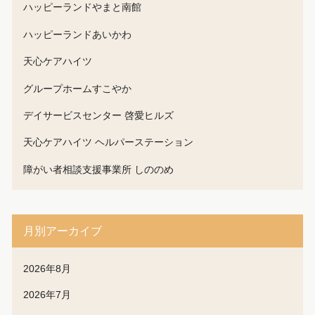
ハッピーランドやまと南館
ハッピーランドあいかわ
天心ケアハイツ
グループホームすこやか
デイサービスセンター 啓愛ヒルズ
天心ケアハイツ ヘルパーステーション
障がい者相談支援事業所 しののめ
月別アーカイブ
2026年8月
2026年7月