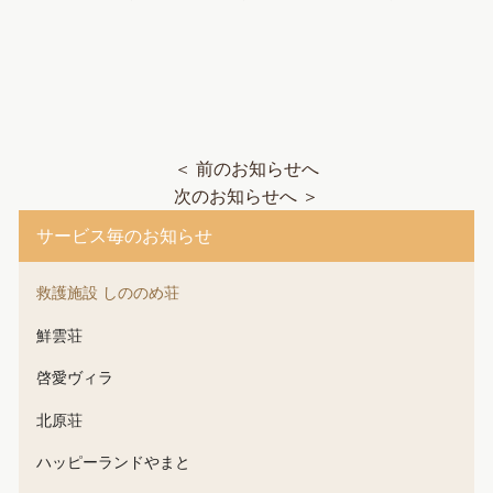
＜ 前のお知らせへ
次のお知らせへ ＞
サービス毎のお知らせ
救護施設 しののめ荘
鮮雲荘
啓愛ヴィラ
北原荘
ハッピーランドやまと