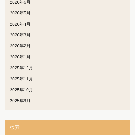
2026年6月
2026年5月
2026年4月
2026年3月
2026年2月
2026年1月
2025年12月
2025年11月
2025年10月
2025年9月
検索