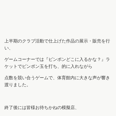
上半期のクラブ活動で仕上げた作品の展示・販売を行
い、
ゲームコーナーでは『ピンポンどこに入るかな？』ラ
ケットでピンポン玉を打ち、的に入れながら
点数を競い合うゲームで、体育館内に大きな声が響き
渡りました。
終了後には皆様お待ちかねの模擬店、