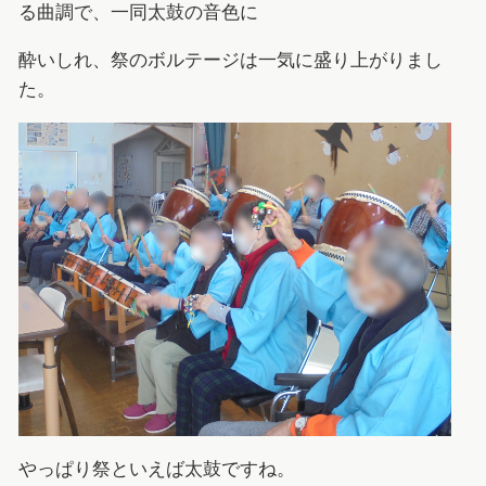
る曲調で、一同太鼓の音色に
酔いしれ、祭のボルテージは一気に盛り上がりまし
た。
やっぱり祭といえば太鼓ですね。