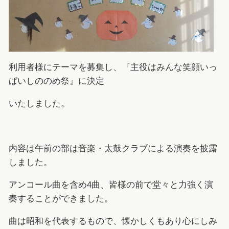
利用者様にテーマを募集し、『主役はみんな笑顔いっ
ぱいしののめ祭』に決定
いたしました。
内容は午前の部は音楽・太鼓クラブによる演奏を披露
しました。
アンコール曲を含め4曲、皆様の前で堂々と力強く演
奏することができました。
曲は昭和を代表するもので、懐かしくもあり心にしみ