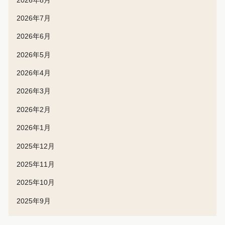
2026年7月
2026年6月
2026年5月
2026年4月
2026年3月
2026年2月
2026年1月
2025年12月
2025年11月
2025年10月
2025年9月