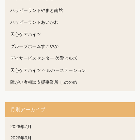
ハッピーランドやまと南館
ハッピーランドあいかわ
天心ケアハイツ
グループホームすこやか
デイサービスセンター 啓愛ヒルズ
天心ケアハイツ ヘルパーステーション
障がい者相談支援事業所 しののめ
月別アーカイブ
2026年7月
2026年6月