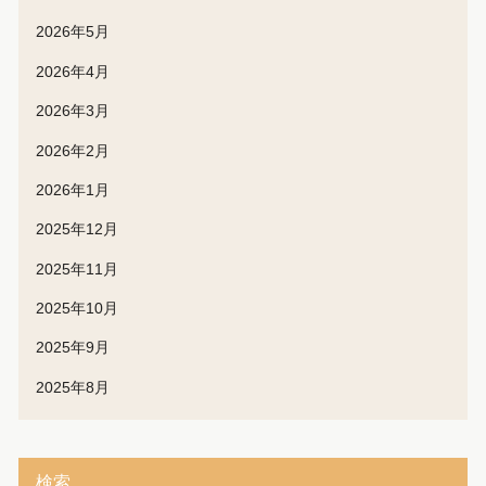
2026年5月
2026年4月
2026年3月
2026年2月
2026年1月
2025年12月
2025年11月
2025年10月
2025年9月
2025年8月
検索