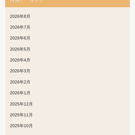
2026年8月
2026年7月
2026年6月
2026年5月
2026年4月
2026年3月
2026年2月
2026年1月
2025年12月
2025年11月
2025年10月