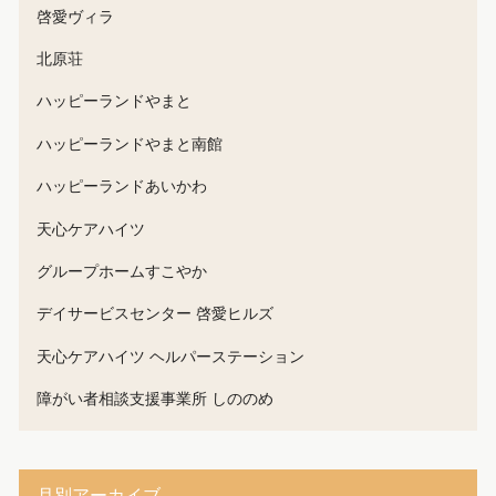
啓愛ヴィラ
北原荘
ハッピーランドやまと
ハッピーランドやまと南館
ハッピーランドあいかわ
天心ケアハイツ
グループホームすこやか
デイサービスセンター 啓愛ヒルズ
天心ケアハイツ ヘルパーステーション
障がい者相談支援事業所 しののめ
月別アーカイブ