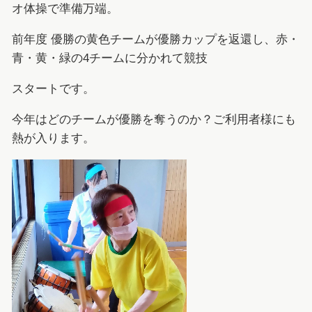
オ体操で準備万端。
前年度 優勝の黄色チームが優勝カップを返還し、赤・
青・黄・緑の4チームに分かれて競技
スタートです。
今年はどのチームが優勝を奪うのか？ご利用者様にも
熱が入ります。