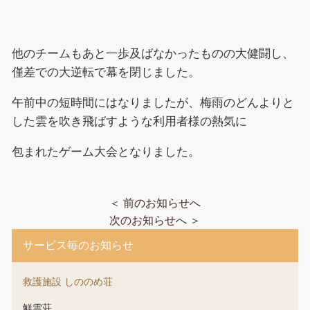
他のチームもあと一歩及ばなかったものの大健闘し、
僅差での大逆転で幕を閉じました。
午前中の短時間にはなりましたが、梅雨のどんよりと
した雲を吹き飛ばすような利用者様の熱気に
包まれたゲーム大会となりました。
＜ 前のお知らせへ
次のお知らせへ ＞
サービス毎のお知らせ
救護施設 しののめ荘
鮮雲荘