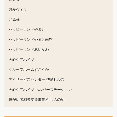
啓愛ヴィラ
北原荘
ハッピーランドやまと
ハッピーランドやまと南館
ハッピーランドあいかわ
天心ケアハイツ
グループホームすこやか
デイサービスセンター 啓愛ヒルズ
天心ケアハイツ ヘルパーステーション
障がい者相談支援事業所 しののめ