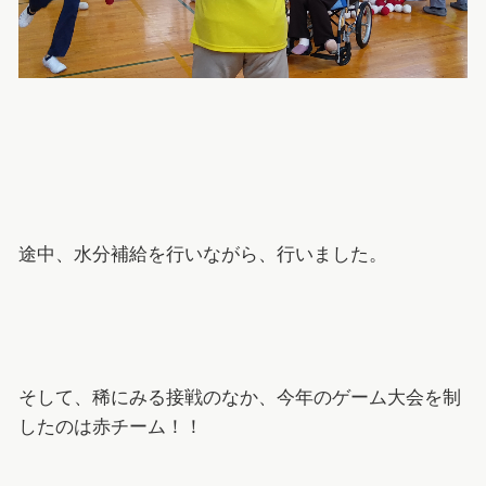
途中、水分補給を行いながら、行いました。
そして、稀にみる接戦のなか、今年のゲーム大会を制
したのは赤チーム！！