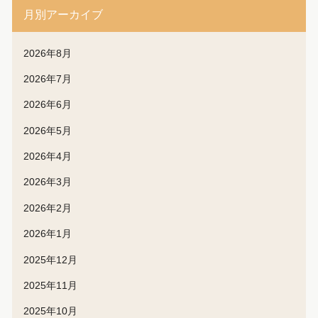
月別アーカイブ
2026年8月
2026年7月
2026年6月
2026年5月
2026年4月
2026年3月
2026年2月
2026年1月
2025年12月
2025年11月
2025年10月