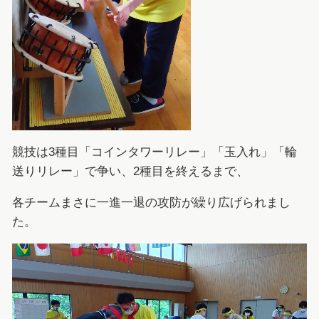
競技は3種目「コインタワーリレー」「玉入れ」「輪
送りリレー」で争い、2種目を終えるまで、
各チームまさに一進一退の攻防が繰り広げられまし
た。