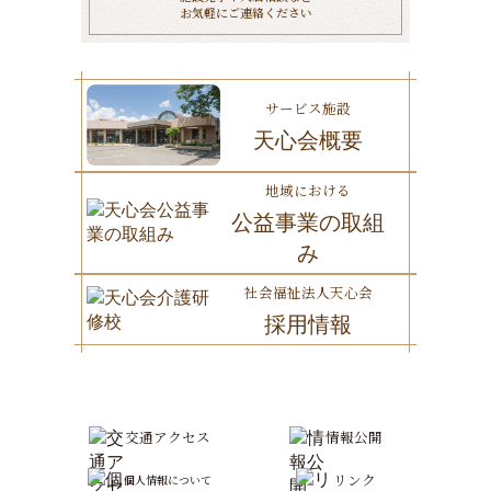
お気軽にご連絡ください
サービス施設
天心会概要
地域における
公益事業の取組
み
社会福祉法人天心会
採用情報
交通アクセス
情報公開
リンク
個人情報について