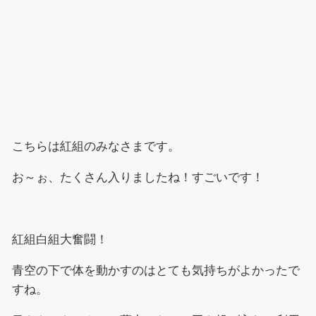
こちらは紅組のみなさまです。
お～ぉ、たくさん入りましたね！すごいです！
紅組白組大奮闘！
青空の下で体を動かすのはとても気持ちがよかったで
すね。