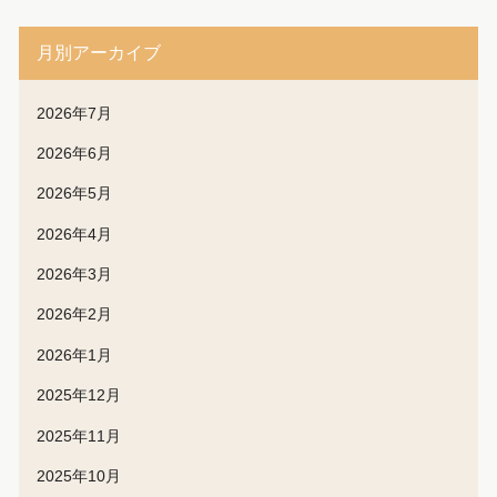
月別アーカイブ
2026年7月
2026年6月
2026年5月
2026年4月
2026年3月
2026年2月
2026年1月
2025年12月
2025年11月
2025年10月