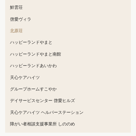
鮮雲荘
啓愛ヴィラ
北原荘
ハッピーランドやまと
ハッピーランドやまと南館
ハッピーランドあいかわ
天心ケアハイツ
グループホームすこやか
デイサービスセンター 啓愛ヒルズ
天心ケアハイツ ヘルパーステーション
障がい者相談支援事業所 しののめ