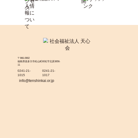
〒966-0902
福島県喜多方市松山町村松字北原3656-
11
0241-21-
0241-21-
1015
1017
info@tenshinkai.or.jp