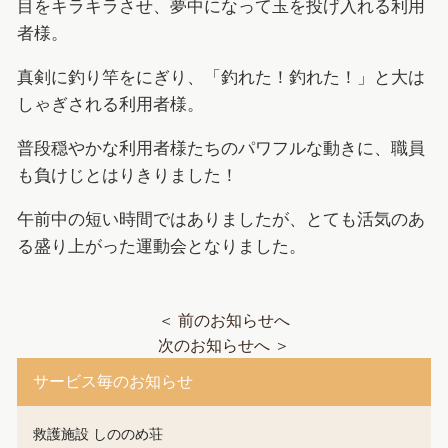
目をキラキラさせ、夢中になって玉を投げ入れる利用
者様。
真剣に釣り竿をにぎり、「釣れた！釣れた！」と大は
しゃぎされる利用者様。
普段穏やかな利用者様たちのパワフルな動きに、職員
も負けじとはりきりました！
午前中の短い時間ではありましたが、とても活気のあ
る盛り上がった運動会となりました。
＜ 前のお知らせへ
次のお知らせへ ＞
サービス毎のお知らせ
救護施設 しののめ荘