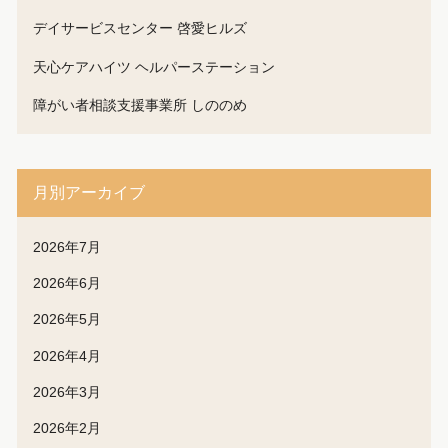
デイサービスセンター 啓愛ヒルズ
天心ケアハイツ ヘルパーステーション
障がい者相談支援事業所 しののめ
月別アーカイブ
2026年7月
2026年6月
2026年5月
2026年4月
2026年3月
2026年2月