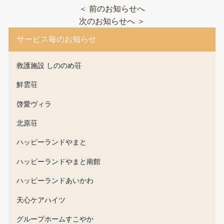
＜ 前のお知らせへ
次のお知らせへ ＞
サービス毎のお知らせ
救護施設 しののめ荘
鮮雲荘
啓愛ヴィラ
北原荘
ハッピーランドやまと
ハッピーランドやまと南館
ハッピーランドあいかわ
天心ケアハイツ
グループホームすこやか