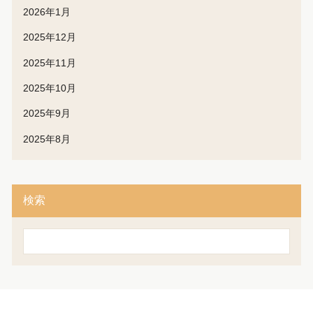
2026年1月
2025年12月
2025年11月
2025年10月
2025年9月
2025年8月
検索
検
索