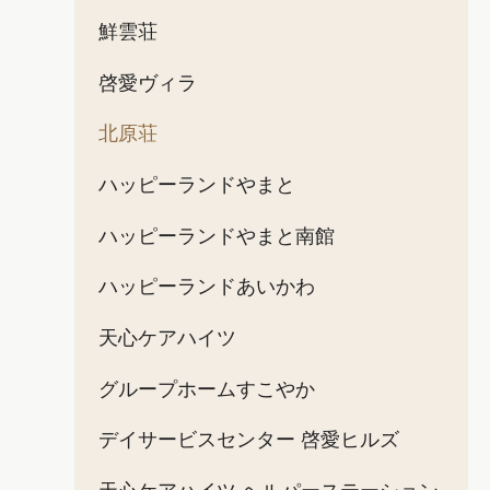
鮮雲荘
啓愛ヴィラ
北原荘
ハッピーランドやまと
ハッピーランドやまと南館
ハッピーランドあいかわ
天心ケアハイツ
グループホームすこやか
デイサービスセンター 啓愛ヒルズ