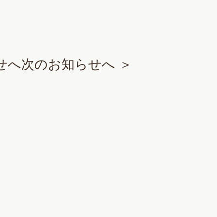
せへ
次のお知らせへ ＞