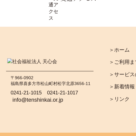
＞ホーム
＞ご利用ま
＞サービス
〒966-0902
福島県喜多方市松山町村松字北原3656-11
＞新着情報
0241-21-1015
0241-21-1017
＞リンク
info@tenshinkai.or.jp