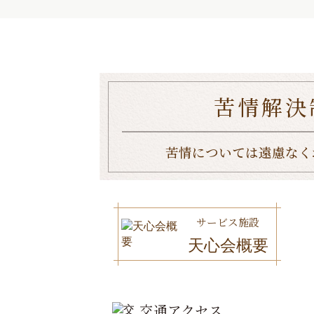
苦情解決
苦情については遠慮なく
サービス施設
天心会概要
交通アクセス