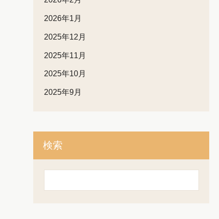
2026年1月
2025年12月
2025年11月
2025年10月
2025年9月
検索
検
索