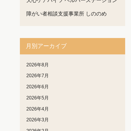
天心ケアハイツ ヘルパーステーション
障がい者相談支援事業所 しののめ
月別アーカイブ
2026年8月
2026年7月
2026年6月
2026年5月
2026年4月
2026年3月
2026年2月