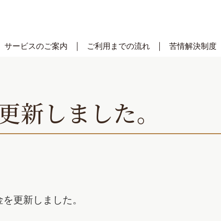
サービスのご案内
ご利用までの流れ
苦情解決制度
更新しました。
金を更新しました。