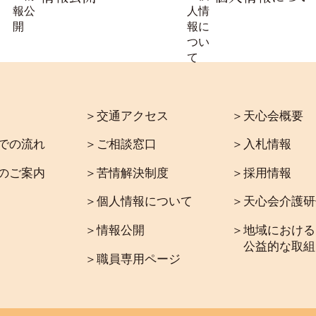
＞交通アクセス
＞天心会概要
での流れ
＞ご相談窓口
＞入札情報
のご案内
＞苦情解決制度
＞採用情報
＞個人情報について
＞天心会介護研
＞情報公開
＞地域における
公益的な取組
＞職員専用ページ