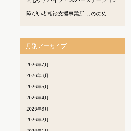
天心ケアハイツ ヘルパーステーション
障がい者相談支援事業所 しののめ
月別アーカイブ
2026年7月
2026年6月
2026年5月
2026年4月
2026年3月
2026年2月
2026年1月