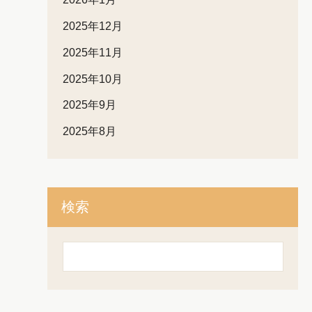
2025年12月
2025年11月
2025年10月
2025年9月
2025年8月
検索
検
索