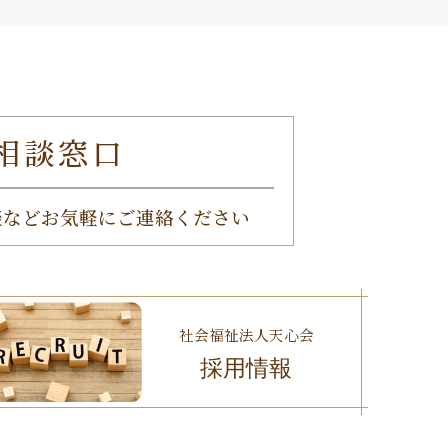
相談窓口
談など
お気軽にご連絡ください
社会福祉法人天心会
採用情報