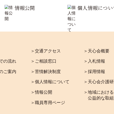
情報公開
個人情報につい
＞交通アクセス
＞天心会概要
での流れ
＞ご相談窓口
＞入札情報
のご案内
＞苦情解決制度
＞採用情報
＞個人情報について
＞天心会介護研
＞情報公開
＞地域における
公益的な取組
＞職員専用ページ