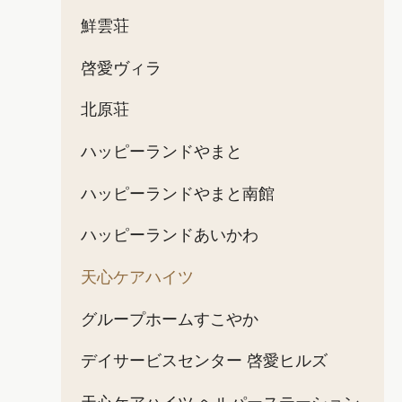
鮮雲荘
啓愛ヴィラ
北原荘
ハッピーランドやまと
ハッピーランドやまと南館
ハッピーランドあいかわ
天心ケアハイツ
グループホームすこやか
デイサービスセンター 啓愛ヒルズ