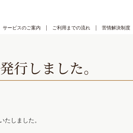
サービスのご案内
ご利用までの流れ
苦情解決制度
号発行しました。
行いたしました。