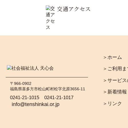
交通アクセス
＞ホーム
＞ご利用ま
＞サービス
〒966-0902
福島県喜多方市松山町村松字北原3656-11
＞新着情報
0241-21-1015
0241-21-1017
＞リンク
info@tenshinkai.or.jp