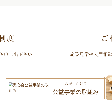
制度
ご
お申し出下さい
施設見学や入居相
地域における
公益事業の取組み