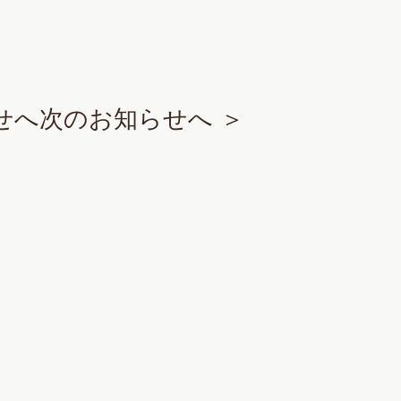
せへ
次のお知らせへ ＞