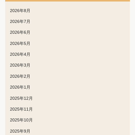
2026年8月
2026年7月
2026年6月
2026年5月
2026年4月
2026年3月
2026年2月
2026年1月
2025年12月
2025年11月
2025年10月
2025年9月