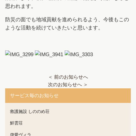
思われます。
防災の面でも地域貢献を進められるよう、今後もこの
ような活動を続けていきたいと思います。
＜ 前のお知らせへ
次のお知らせへ ＞
サービス毎のお知らせ
救護施設 しののめ荘
鮮雲荘
啓愛ヴィラ