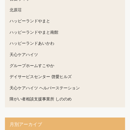
北原荘
ハッピーランドやまと
ハッピーランドやまと南館
ハッピーランドあいかわ
天心ケアハイツ
グループホームすこやか
デイサービスセンター 啓愛ヒルズ
天心ケアハイツ ヘルパーステーション
障がい者相談支援事業所 しののめ
月別アーカイブ