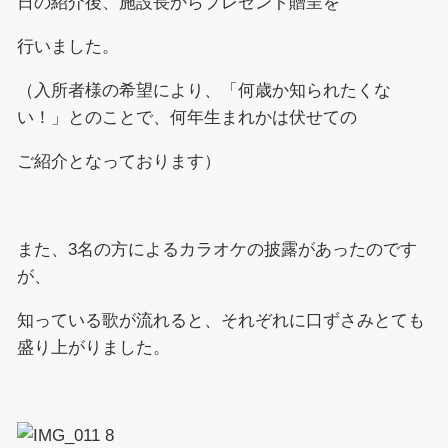
日の紹介後、施設長からプレゼント贈呈を
行いました。
（入所者様の希望により、「何歳か知られたくな
い！」とのことで、何年生まれかは伏せての
ご紹介となっております）
また、3名の方によるカラオケの披露があったのです
が、
知っている歌が流れると、それぞれに口ずさみとても
盛り上がりました。