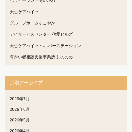
ハッピーランドあいかわ
天心ケアハイツ
グループホームすこやか
デイサービスセンター 啓愛ヒルズ
天心ケアハイツ ヘルパーステーション
障がい者相談支援事業所 しののめ
月別アーカイブ
2026年7月
2026年6月
2026年5月
2026年4月