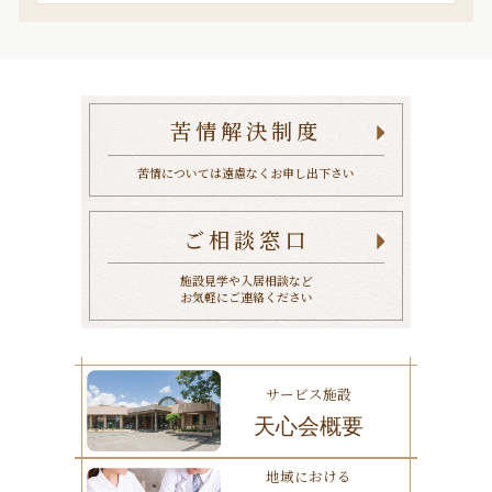
苦情解決制度
苦情については遠慮なくお申し出下さい
ご相談窓口
施設見学や入居相談など
お気軽にご連絡ください
サービス施設
天心会概要
地域における