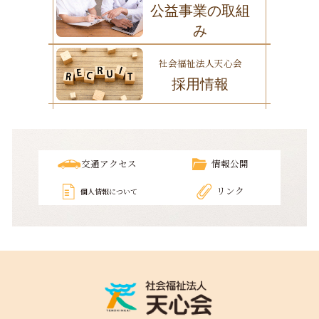
公益事業の取組
み
社会福祉法人天心会
採用情報
交通アクセス
情報公開
リンク
個人情報について