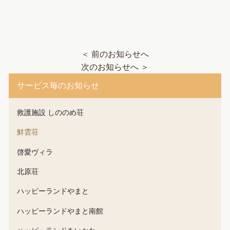
＜ 前のお知らせへ
次のお知らせへ ＞
サービス毎のお知らせ
救護施設 しののめ荘
鮮雲荘
啓愛ヴィラ
北原荘
ハッピーランドやまと
ハッピーランドやまと南館