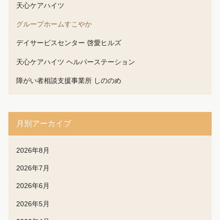
天心ケアハイツ
グループホームすこやか
デイサービスセンター 啓愛ヒルズ
天心ケアハイツ ヘルパーステーション
障がい者相談支援事業所 しののめ
月別アーカイブ
2026年8月
2026年7月
2026年6月
2026年5月