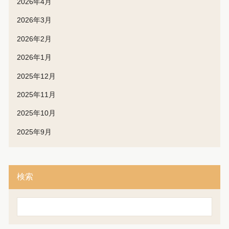
2026年4月
2026年3月
2026年2月
2026年1月
2025年12月
2025年11月
2025年10月
2025年9月
検索
検
索