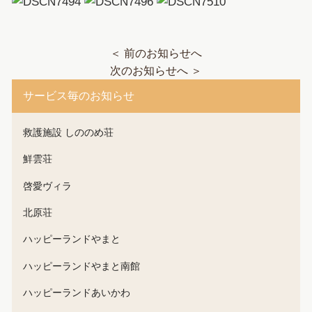
＜ 前のお知らせへ
次のお知らせへ ＞
サービス毎のお知らせ
救護施設 しののめ荘
鮮雲荘
啓愛ヴィラ
北原荘
ハッピーランドやまと
ハッピーランドやまと南館
ハッピーランドあいかわ