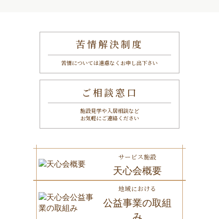
苦情解決制度
苦情については遠慮なくお申し出下さい
ご相談窓口
施設見学や入居相談など
お気軽にご連絡ください
サービス施設
天心会概要
地域における
公益事業の取組
み