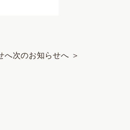
せへ
次のお知らせへ ＞