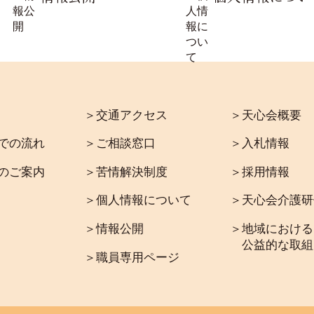
＞交通アクセス
＞天心会概要
での流れ
＞ご相談窓口
＞入札情報
のご案内
＞苦情解決制度
＞採用情報
＞個人情報について
＞天心会介護研
＞情報公開
＞地域における
公益的な取組
＞職員専用ページ