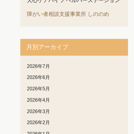
天心ケアハイツ ヘルパーステーション
障がい者相談支援事業所 しののめ
月別アーカイブ
2026年7月
2026年6月
2026年5月
2026年4月
2026年3月
2026年2月
2026年1月