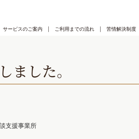
サービスのご案内
ご利用までの流れ
苦情解決制度
しました。
相談支援事業所