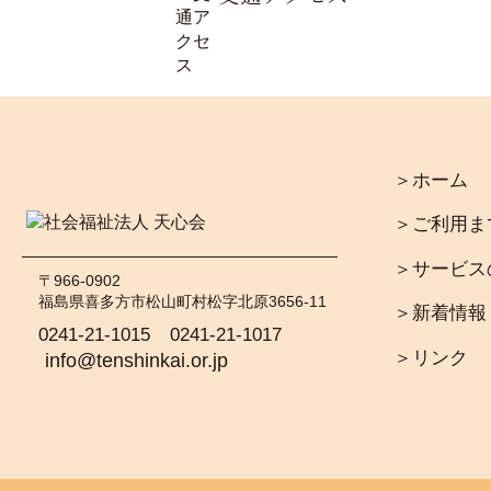
＞ホーム
＞ご利用ま
＞サービス
〒966-0902
福島県喜多方市松山町村松字北原3656-11
＞新着情報
0241-21-1015
0241-21-1017
＞リンク
info@tenshinkai.or.jp