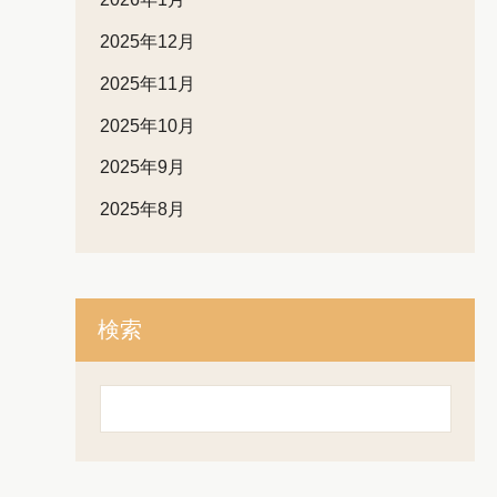
2025年12月
2025年11月
2025年10月
2025年9月
2025年8月
検索
検
索