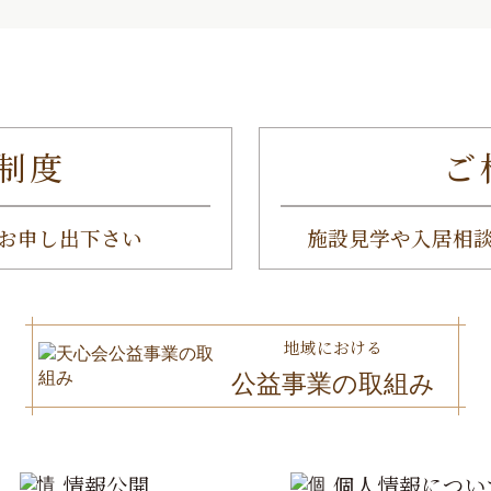
制度
ご
お申し出下さい
施設見学や入居相
地域における
公益事業の取組み
情報公開
個人情報につい