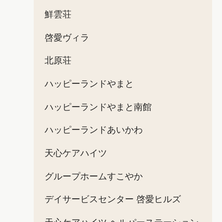
鮮雲荘
啓愛ヴィラ
北原荘
ハッピーランドやまと
ハッピーランドやまと南館
ハッピーランドあいかわ
天心ケアハイツ
グループホームすこやか
デイサービスセンター 啓愛ヒルズ