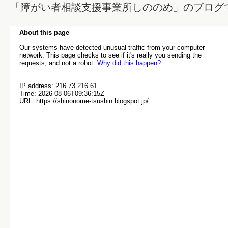
「障がい者相談支援事業所しののめ」のブログ