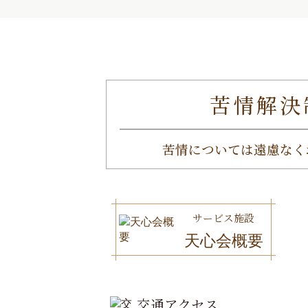
苦情解決
苦情については遠慮なく
サービス施設
天心会概要
交通アクセス