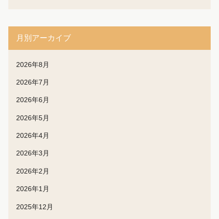
月別アーカイブ
2026年8月
2026年7月
2026年6月
2026年5月
2026年4月
2026年3月
2026年2月
2026年1月
2025年12月