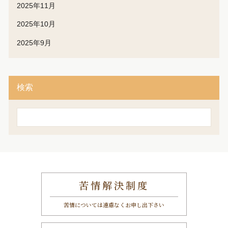
2025年11月
2025年10月
2025年9月
検索
検
索
苦情解決制度
苦情については遠慮なくお申し出下さい