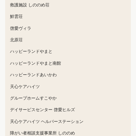
救護施設 しののめ荘
鮮雲荘
啓愛ヴィラ
北原荘
ハッピーランドやまと
ハッピーランドやまと南館
ハッピーランドあいかわ
天心ケアハイツ
グループホームすこやか
デイサービスセンター 啓愛ヒルズ
天心ケアハイツ ヘルパーステーション
障がい者相談支援事業所 しののめ