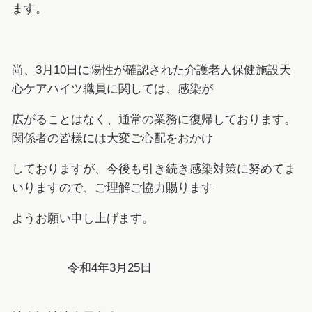
ます。
尚、3月10日に陽性が確認された介護老人保健施設天
心ケアハイツ職員に関しては、感染が
広がることはなく、通常の業務に復帰しております。
関係者の皆様には大変ご心配をおかけ
しておりますが、今後も引き続き感染対策に努めてま
いりますので、ご理解ご協力賜ります
ようお願い申し上げます。
令和4年3月25日