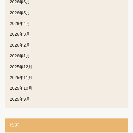
2026年6月
2026年5月
2026年4月
2026年3月
2026年2月
2026年1月
2025年12月
2025年11月
2025年10月
2025年9月
検索