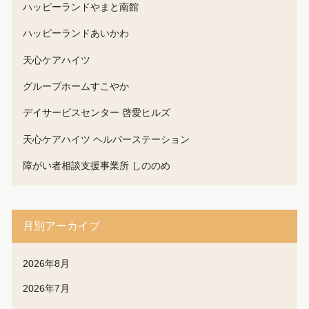
ハッピーランドやまと南館
ハッピーランドあいかわ
天心ケアハイツ
グループホームすこやか
デイサービスセンター 啓愛ヒルズ
天心ケアハイツ ヘルパーステーション
障がい者相談支援事業所 しののめ
月別アーカイブ
2026年8月
2026年7月