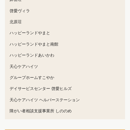
啓愛ヴィラ
北原荘
ハッピーランドやまと
ハッピーランドやまと南館
ハッピーランドあいかわ
天心ケアハイツ
グループホームすこやか
デイサービスセンター 啓愛ヒルズ
天心ケアハイツ ヘルパーステーション
障がい者相談支援事業所 しののめ