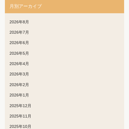
月別アーカイブ
2026年8月
2026年7月
2026年6月
2026年5月
2026年4月
2026年3月
2026年2月
2026年1月
2025年12月
2025年11月
2025年10月