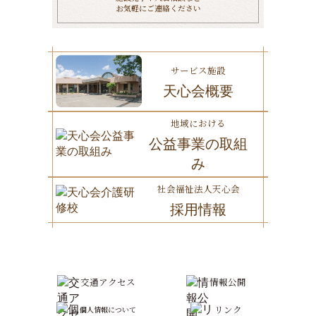
お気軽にご連絡ください
サービス施設
天心会概要
地域における
公益事業の取組
み
社会福祉法人天心会
採用情報
交通アクセス
情報公開
リンク
個人情報について